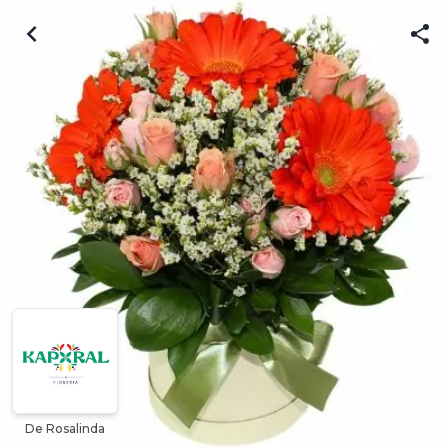
De Rosalinda