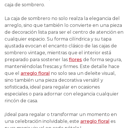
caja de sombrero.
La caja de sombrero no solo realza la elegancia del
arreglo, sino que también lo convierte en una pieza
de decoración lista para ser el centro de atención en
cualquier espacio. Su forma cilíndrica y su tapa
ajustada evocan el encanto clásico de las cajas de
sombrero vintage, mientras que el interior está
preparado para sostener las
flores
de forma segura,
manteniéndolas frescas y firmes. Este detalle hace
que el
arreglo floral
no solo sea un deleite visual,
sino también una pieza decorativa versátil y
sofisticada, ideal para regalar en ocasiones
especiales o para adornar con elegancia cualquier
rincón de casa.
¡Ideal para regalar o transformar un momento en
una celebración inolvidable, este
arreglo floral
es