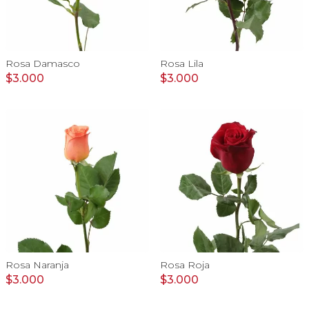
Rosa Damasco
Rosa Lila
$3.000
$3.000
Rosa Naranja
Rosa Roja
$3.000
$3.000