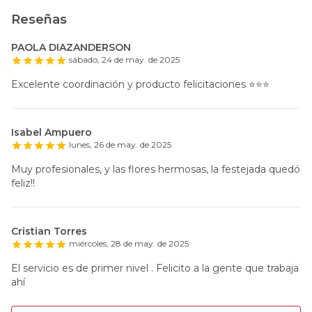
Reseñas
PAOLA DIAZANDERSON
sábado, 24 de may. de 2025
Excelente coordinación y producto felicitaciones ⭐️⭐️⭐️
Isabel Ampuero
lunes, 26 de may. de 2025
Muy profesionales, y las flores hermosas, la festejada quedó
feliz!!
Cristian Torres
miércoles, 28 de may. de 2025
El servicio es de primer nivel . Felicito a la gente que trabaja
ahí