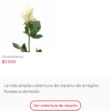
Rosa blanca
$3.000
La más amplia cobertura de reparto de arreglos
florales a domicilio
Ver
cobertura de reparto