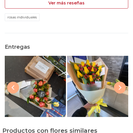
Ver más reseñas
rosas individuales
Entregas
Productos con flores similares