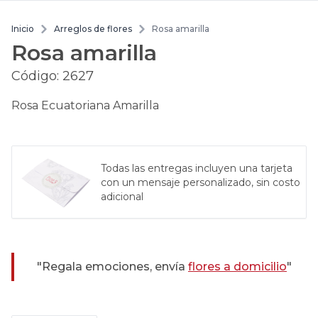
Inicio
Arreglos de flores
Rosa amarilla
Rosa amarilla
Código:
2627
Rosa Ecuatoriana Amarilla
Todas las entregas incluyen una tarjeta
con un mensaje personalizado, sin costo
adicional
"Regala emociones, envía
flores a domicilio
"