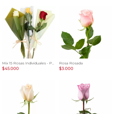
Mix 15 Rosas Individuales - Pack de 15 rosas individuales de colores surtidos envueltas en papel.
Rosa Rosada
$45.000
$3.000