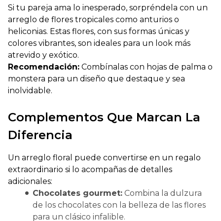
Si tu pareja ama lo inesperado, sorpréndela con un
arreglo de flores tropicales como anturios o
heliconias. Estas flores, con sus formas únicas y
colores vibrantes, son ideales para un look más
atrevido y exótico.
Recomendación:
Combínalas con hojas de palma o
monstera para un diseño que destaque y sea
inolvidable.
Complementos Que Marcan La
Diferencia
Un arreglo floral puede convertirse en un regalo
extraordinario si lo acompañas de detalles
adicionales:
Chocolates gourmet:
Combina la dulzura
de los chocolates con la belleza de las flores
para un clásico infalible.