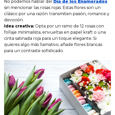
No podemos hablar del
Día de los Enamorados
sin mencionar las rosas rojas. Estas flores son un
clásico por una razón: transmiten pasión, romance y
devoción.
Idea creativa:
Opta por un ramo de 12 rosas con
follaje minimalista, envueltas en papel kraft o una
cinta satinada roja para un toque elegante. Si
quieres algo más llamativo, añade flores blancas
para un contraste sofisticado.