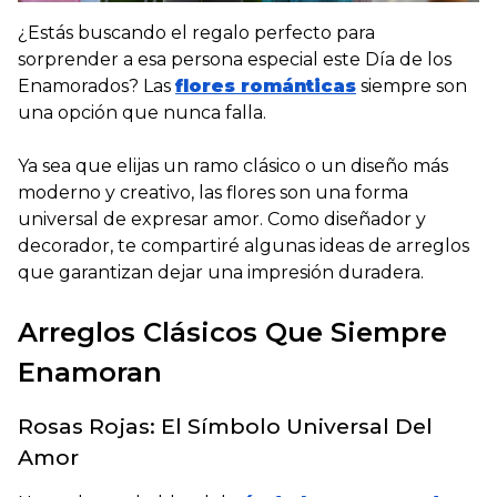
¿
Estás buscando el regalo perfecto para
sorprender a esa persona especial este Día de los
Enamorados?
Las
flores románticas
siempre son
una opción que nunca falla.
Ya sea que elijas un ramo clásico o un diseño más
moderno y creativo, las flores son una forma
universal de expresar amor. Como diseñador y
decorador, te compartiré algunas ideas de arreglos
que garantizan dejar una impresión duradera.
Arreglos Clásicos Que Siempre
Enamoran
Rosas Rojas: El Símbolo Universal Del
Amor