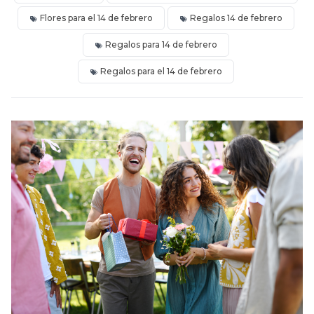
Flores para el 14 de febrero
Regalos 14 de febrero
Regalos para 14 de febrero
Regalos para el 14 de febrero