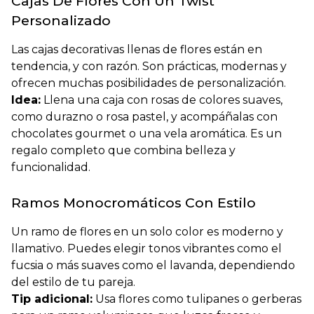
Cajas De Flores Con Un Twist
Personalizado
Las cajas decorativas llenas de flores están en
tendencia, y con razón. Son prácticas, modernas y
ofrecen muchas posibilidades de personalización.
Idea:
Llena una caja con rosas de colores suaves,
como durazno o rosa pastel, y acompáñalas con
chocolates gourmet o una vela aromática. Es un
regalo completo que combina belleza y
funcionalidad.
Ramos Monocromáticos Con Estilo
Un ramo de flores en un solo color es moderno y
llamativo. Puedes elegir tonos vibrantes como el
fucsia o más suaves como el lavanda, dependiendo
del estilo de tu pareja.
Tip adicional:
Usa flores como tulipanes o gerberas