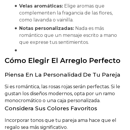
Velas aromáticas:
Elige aromas que
complementen la fragancia de las flores,
como lavanda o vainilla.
Notas personalizadas:
Nada es más
romántico que un mensaje escrito a mano
que exprese tus sentimientos.
Cómo Elegir El Arreglo Perfecto
Piensa En La Personalidad De Tu Pareja
Si es romántica, las rosas rojas serán perfectas. Si le
gustan los diseños modernos, opta por un ramo
monocromático o una caja personalizada.
Considera Sus Colores Favoritos
Incorporar tonos que tu pareja ama hace que el
regalo sea más significativo.