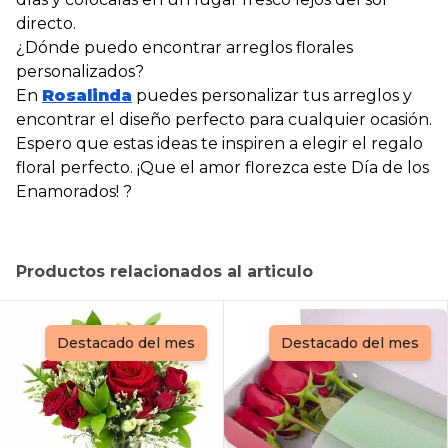
directo.
¿Dónde puedo encontrar arreglos florales
personalizados?
En
Rosalinda
puedes personalizar tus arreglos y
encontrar el diseño perfecto para cualquier ocasión.
Espero que estas ideas te inspiren a elegir el regalo
floral perfecto. ¡Que el amor florezca este Día de los
Enamorados! ?
Productos relacionados al articulo
Destacado del mes
Destacado del mes