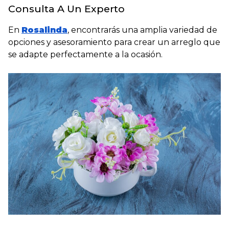
Consulta A Un Experto
En
Rosalinda
, encontrarás una amplia variedad de
opciones y asesoramiento para crear un arreglo que
se adapte perfectamente a la ocasión.