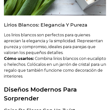
Lirios Blancos: Elegancia Y Pureza
Los lirios blancos son perfectos para quienes
aprecian la elegancia y la simplicidad. Representan
pureza y compromiso, ideales para parejas que
valoran los pequeños detalles.
Cómo usarlos:
Combina lirios blancos con eucalipto
o helechos. Colócalos en un jarrón de cristal para un
regalo que también funcione como decoración de
interiores.
Diseños Modernos Para
Sorprender