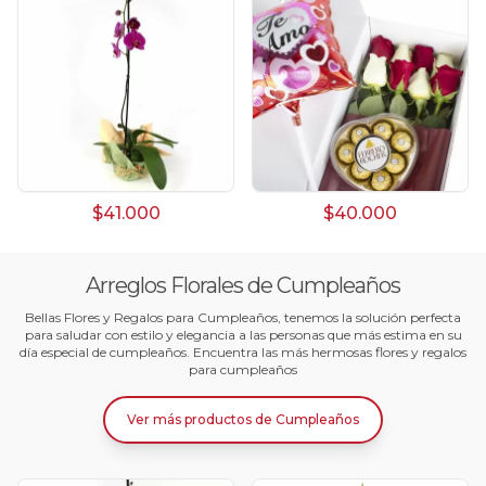
$41.000
$40.000
Arreglos Florales de Cumpleaños
Bellas Flores y Regalos para Cumpleaños, tenemos la solución perfecta
para saludar con estilo y elegancia a las personas que más estima en su
día especial de cumpleaños. Encuentra las más hermosas flores y regalos
para cumpleaños
Ver más productos
de
Cumpleaños