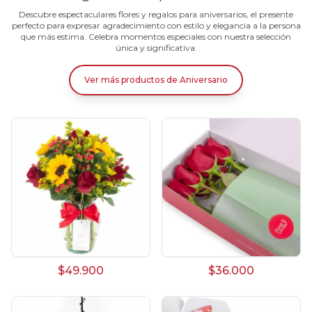
Descubre espectaculares flores y regalos para aniversarios, el presente
perfecto para expresar agradecimiento con estilo y elegancia a la persona
que más estima. Celebra momentos especiales con nuestra selección
única y significativa.
Ver más productos
de
Aniversario
$49.900
$36.000