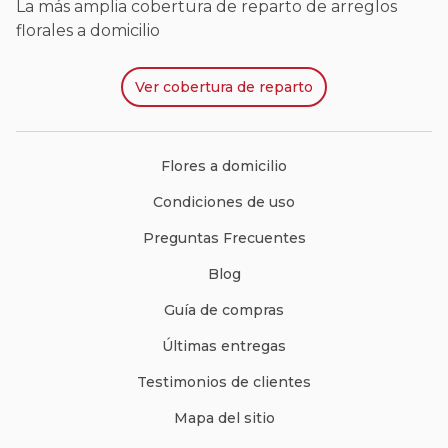
La más amplia cobertura de reparto de arreglos
florales a domicilio
Ver
cobertura de reparto
Flores a domicilio
Condiciones de uso
Preguntas Frecuentes
Blog
Guía de compras
Últimas entregas
Testimonios de clientes
Mapa del sitio