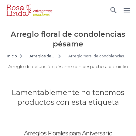
Arreglo floral de condolencias
pésame
Inicio
Arreglos de
Arreglo floral de condolencias
flores
pésame
Arreglo de defunción pésame con despacho a domicilio
Lamentablemente no tenemos
productos con esta etiqueta
Arreglos Florales para Aniversario