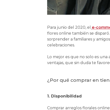
Para junio del 2020, el
e-commer
flores online también se disparó
sorprender a familiares y amigos 
celebraciones.
Lo mejor es que no solo es una a
ventajas, que sin duda te favor
¿Por qué comprar en tiend
1. Disponibilidad
Comprar arreglos florales online