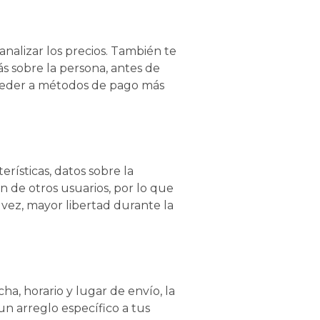
analizar los precios. También te
ás sobre la persona, antes de
cceder a métodos de pago más
erísticas, datos sobre la
n de otros usuarios, por lo que
 vez, mayor libertad durante la
ha, horario y lugar de envío, la
n arreglo específico a tus