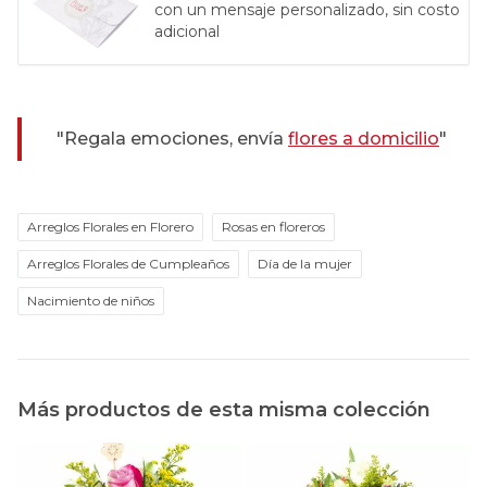
con un mensaje personalizado, sin costo
adicional
"Regala emociones, envía
flores a domicilio
"
Arreglos Florales en Florero
Rosas en floreros
Arreglos Florales de Cumpleaños
Día de la mujer
Nacimiento de niños
Más productos de esta misma colección