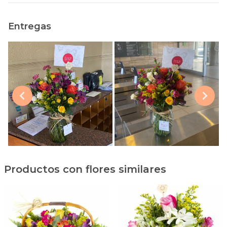
Entregas
Productos con flores similares