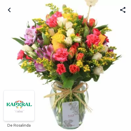
De Rosalinda