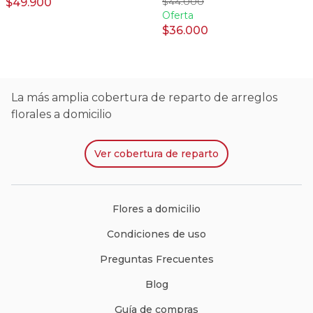
$44.000
$49.900
Oferta
$36.000
La más amplia cobertura de reparto de arreglos
florales a domicilio
Ver
cobertura de reparto
Flores a domicilio
Condiciones de uso
Preguntas Frecuentes
Blog
Guía de compras