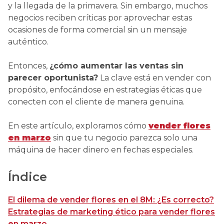
y la llegada de la primavera. Sin embargo, muchos
negocios reciben críticas por aprovechar estas
ocasiones de forma comercial sin un mensaje
auténtico.
Entonces,
¿cómo aumentar las ventas sin
parecer oportunista?
La clave está en vender con
propósito, enfocándose en estrategias éticas que
conecten con el cliente de manera genuina.
En este artículo, exploramos cómo
vender flores
en marzo
sin que tu negocio parezca solo una
máquina de hacer dinero en fechas especiales.
Índice
El dilema de vender flores en el 8M: ¿Es correcto?
Estrategias de marketing ético para vender flores
en marzo