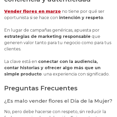
Vender flores en marzo
no tiene por qué ser
oportunista si se hace con
intención y respeto
.
En lugar de campañas genéricas, apuesta por
estrategias de marketing responsable
que
generen valor tanto para tu negocio como para tus
clientes.
La clave está en
conectar con la audiencia,
contar historias y ofrecer algo más que un
simple producto
: una experiencia con significado.
Preguntas Frecuentes
¿Es malo vender flores el Día de la Mujer?
No, pero debe hacerse con respeto, sin reducir la