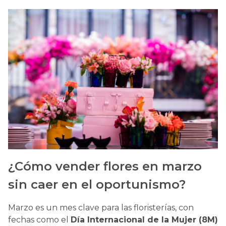
¿Cómo vender flores en marzo
sin caer en el oportunismo?
Marzo es un mes clave para las floristerías, con
fechas como el
Día Internacional de la Mujer (8M)