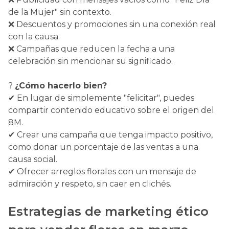
de la Mujer" sin contexto.
❌ Descuentos y promociones sin una conexión real
con la causa.
❌ Campañas que reducen la fecha a una
celebración sin mencionar su significado.
?
¿Cómo hacerlo bien?
✔ En lugar de simplemente "felicitar", puedes
compartir contenido educativo sobre el origen del
8M.
✔ Crear una campaña que tenga impacto positivo,
como donar un porcentaje de las ventas a una
causa social.
✔ Ofrecer arreglos florales con un mensaje de
admiración y respeto, sin caer en clichés.
Estrategias de marketing ético