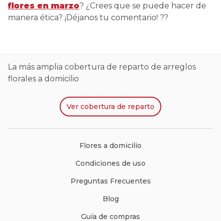
flores en marzo
? ¿Crees que se puede hacer de
manera ética? ¡Déjanos tu comentario! ??
La más amplia cobertura de reparto de arreglos
florales a domicilio
Ver
cobertura de reparto
Flores a domicilio
Condiciones de uso
Preguntas Frecuentes
Blog
Guía de compras