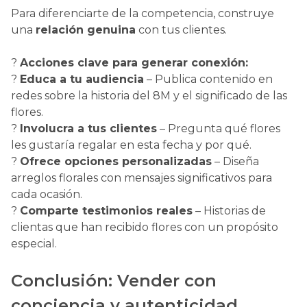
Para diferenciarte de la competencia, construye
una
relación genuina
con tus clientes.
?
Acciones clave para generar conexión:
?
Educa a tu audiencia
– Publica contenido en
redes sobre la historia del 8M y el significado de las
flores.
?
Involucra a tus clientes
– Pregunta qué flores
les gustaría regalar en esta fecha y por qué.
?
Ofrece opciones personalizadas
– Diseña
arreglos florales con mensajes significativos para
cada ocasión.
?
Comparte testimonios reales
– Historias de
clientas que han recibido flores con un propósito
especial.
Conclusión: Vender con
conciencia y autenticidad