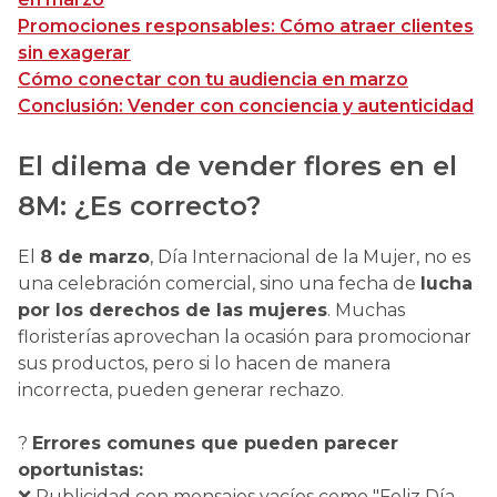
Promociones responsables: Cómo atraer clientes
sin exagerar
Cómo conectar con tu audiencia en marzo
Conclusión: Vender con conciencia y autenticidad
El dilema de vender flores en el
8M: ¿Es correcto?
El
8 de marzo
, Día Internacional de la Mujer, no es
una celebración comercial, sino una fecha de
lucha
por los derechos de las mujeres
. Muchas
floristerías aprovechan la ocasión para promocionar
sus productos, pero si lo hacen de manera
incorrecta, pueden generar rechazo.
?
Errores comunes que pueden parecer
oportunistas:
❌ Publicidad con mensajes vacíos como "Feliz Día