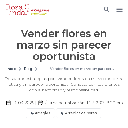
Vender flores en
marzo sin parecer
oportunista
Inicio
Blog
Vender flores en marzo sin parecer
oportunista
Descubre estrategias para vender flores en marzo de forma
ética y sin parecer oportunista. Conecta con tus clientes
con autenticidad y responsabilidad.
14-03-2025
|
Última actualización:
14-3-2025 8:20
hrs
Arreglos
Arreglos de flores