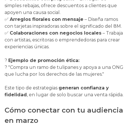
simples rebajas, ofrece descuentos a clientes que
apoyen una causa social.
✅
Arreglos florales con mensaje
– Diseña ramos
con tarjetas inspiradoras sobre el significado del 8M.
✅
Colaboraciones con negocios locales
– Trabaja
con artistas, escritoras o emprendedoras para crear
experiencias únicas.
?
Ejemplo de promoción ética:
? "Compra un ramo de tulipanes y apoya a una ONG
que lucha por los derechos de las mujeres."
Este tipo de estrategias
generan confianza y
fidelidad
, en lugar de solo buscar una venta rápida.
Cómo conectar con tu audiencia
en marzo