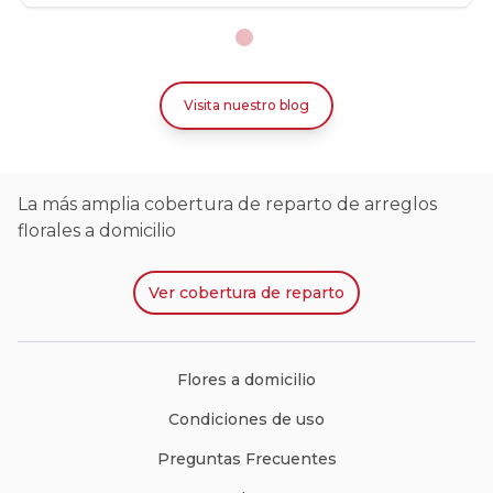
Visita nuestro blog
La más amplia cobertura de reparto de arreglos
florales a domicilio
Ver
cobertura de reparto
Flores a domicilio
Condiciones de uso
Preguntas Frecuentes