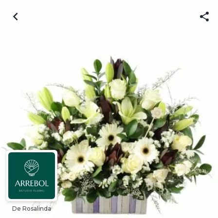
De Rosalinda