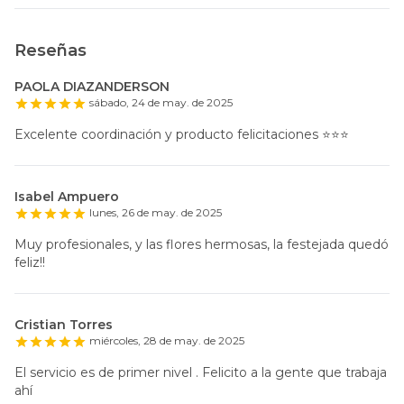
Reseñas
PAOLA DIAZANDERSON
sábado, 24 de may. de 2025
Excelente coordinación y producto felicitaciones ⭐️⭐️⭐️
Isabel Ampuero
lunes, 26 de may. de 2025
Muy profesionales, y las flores hermosas, la festejada quedó
feliz!!
Cristian Torres
miércoles, 28 de may. de 2025
El servicio es de primer nivel . Felicito a la gente que trabaja
ahí