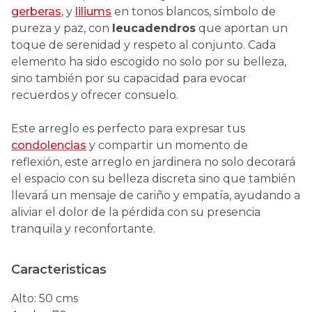
gerberas
, y
liliums
en tonos blancos, símbolo de
pureza y paz, con
leucadendros
que aportan un
toque de serenidad y respeto al conjunto. Cada
elemento ha sido escogido no solo por su belleza,
sino también por su capacidad para evocar
recuerdos y ofrecer consuelo.
Este arreglo es perfecto para expresar tus
condolencias
y compartir un momento de
reflexión, este arreglo en jardinera no solo decorará
el espacio con su belleza discreta sino que también
llevará un mensaje de cariño y empatía, ayudando a
aliviar el dolor de la pérdida con su presencia
tranquila y reconfortante.
Caracteristicas
Alto
:
50 cms