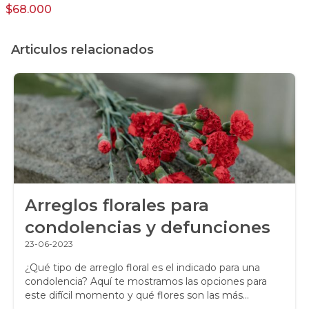
$68.000
Articulos relacionados
Arreglos florales para
condolencias y defunciones
23-06-2023
¿Qué tipo de arreglo floral es el indicado para una
condolencia? Aquí te mostramos las opciones para
este difícil momento y qué flores son las más
comúnmente usadas