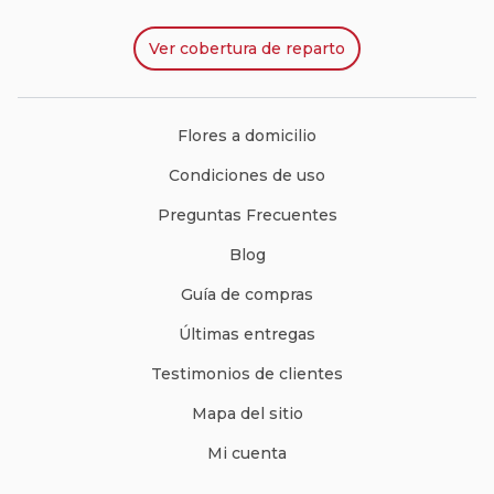
Ver
cobertura de reparto
Flores a domicilio
Condiciones de uso
Preguntas Frecuentes
Blog
Guía de compras
Últimas entregas
Testimonios de clientes
Mapa del sitio
Mi cuenta