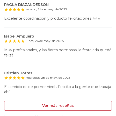
PAOLA DIAZANDERSON
sábado, 24 de may. de 2025
Excelente coordinación y producto felicitaciones ⭐️⭐️⭐️
Isabel Ampuero
lunes, 26 de may. de 2025
Muy profesionales, y las flores hermosas, la festejada quedó
feliz!!
Cristian Torres
miércoles, 28 de may. de 2025
El servicio es de primer nivel . Felicito a la gente que trabaja
ahí
Ver más reseñas