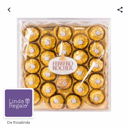
De Rosalinda