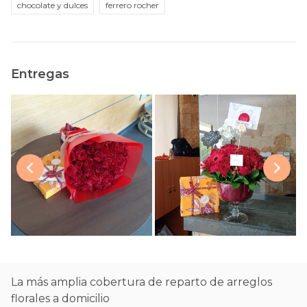
chocolate y dulces
ferrero rocher
Entregas
La más amplia cobertura de reparto de arreglos
florales a domicilio