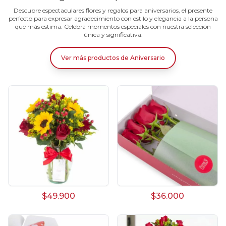
Descubre espectaculares flores y regalos para aniversarios, el presente
perfecto para expresar agradecimiento con estilo y elegancia a la persona
que más estima. Celebra momentos especiales con nuestra selección
única y significativa.
Ver más productos
de
Aniversario
$49.900
$36.000