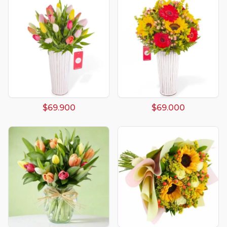
$69.900
$69.000