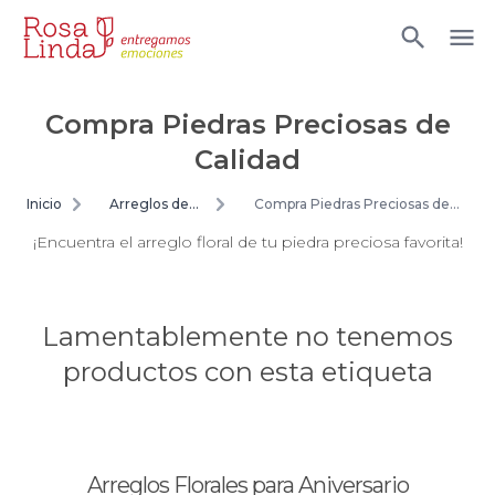
Compra Piedras Preciosas de
Calidad
Inicio
Arreglos de
Compra Piedras Preciosas de
flores
Calidad
¡Encuentra el arreglo floral de tu piedra preciosa favorita!
Lamentablemente no tenemos
productos con esta etiqueta
Arreglos Florales para Aniversario