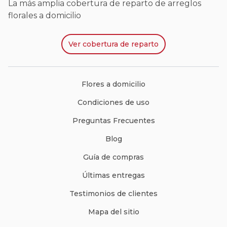
La más amplia cobertura de reparto de arreglos
florales a domicilio
Ver
cobertura de reparto
Flores a domicilio
Condiciones de uso
Preguntas Frecuentes
Blog
Guía de compras
Últimas entregas
Testimonios de clientes
Mapa del sitio