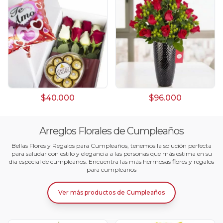
$40.000
$96.000
Arreglos Florales de Cumpleaños
Bellas Flores y Regalos para Cumpleaños, tenemos la solución perfecta
para saludar con estilo y elegancia a las personas que más estima en su
día especial de cumpleaños. Encuentra las más hermosas flores y regalos
para cumpleaños
Ver más productos
de
Cumpleaños