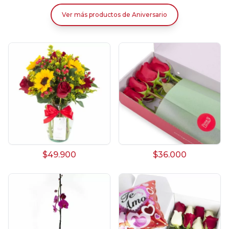
Ver más productos
de
Aniversario
$49.900
$36.000