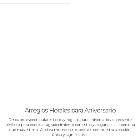
Arreglos Florales para Aniversario
Descubre espectaculares flores y regalos para aniversarios, el presente
perfecto para expresar agradecimiento con estilo y elegancia a la persona
que más estima. Celebra momentos especiales con nuestra selección
única y significativa.