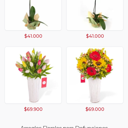
$41.000
$41.000
$69.900
$69.000