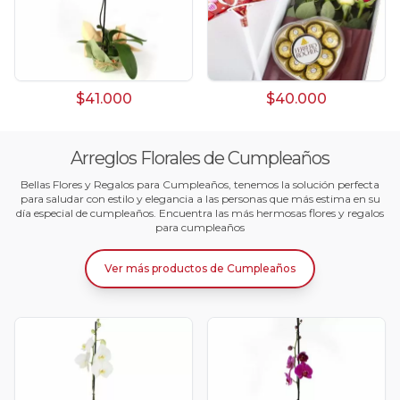
$41.000
$40.000
Arreglos Florales de Cumpleaños
Bellas Flores y Regalos para Cumpleaños, tenemos la solución perfecta
para saludar con estilo y elegancia a las personas que más estima en su
día especial de cumpleaños. Encuentra las más hermosas flores y regalos
para cumpleaños
Ver más productos
de
Cumpleaños