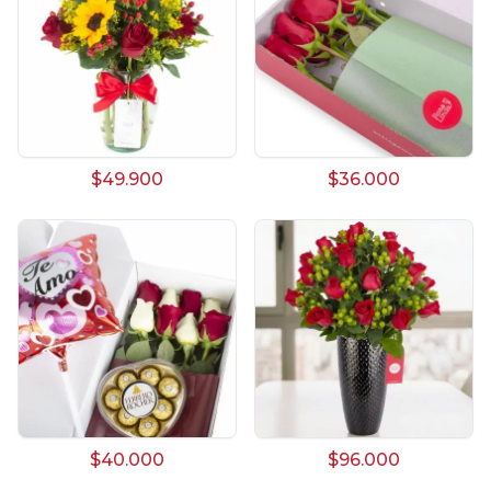
$49.900
$36.000
$40.000
$96.000