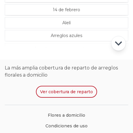
14 de febrero
Alelí
Arreglos azules
Arreglos con rosas ecuatorianas
La más amplia cobertura de reparto de arreglos
florales a domicilio
Ver
cobertura de reparto
Flores a domicilio
Condiciones de uso