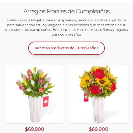
Arreglos Florales de Cumpleaños
Bellas Flores y Regalos para Cumpleaños, tenemos la solución perfecta
para saludar con estilo y elegancia a las personas que más estima en su
día especial de cumpleaños. Encuentra las más hermosas flores y regalos
para cumpleaños
Ver más productos
de
Cumpleaños
$69.900
$69.000