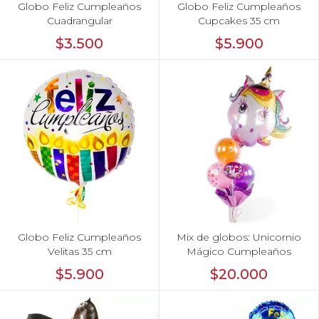
Globo Feliz Cumpleaños
Globo Feliz Cumpleaños
Cuadrangular
Cupcakes 35 cm
$3.500
$5.900
Globo Feliz Cumpleaños
Mix de globos: Unicornio
Velitas 35 cm
Mágico Cumpleaños
$5.900
$20.000