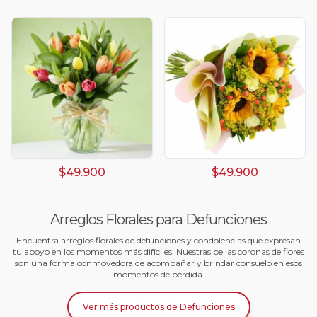
$49.900
$49.900
Arreglos Florales para Defunciones
Encuentra arreglos florales de defunciones y condolencias que expresan
tu apoyo en los momentos más difíciles. Nuestras bellas coronas de flores
son una forma conmovedora de acompañar y brindar consuelo en esos
momentos de pérdida.
Ver más productos
de
Defunciones