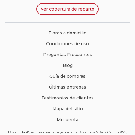
Ver
cobertura de reparto
Flores a domicilio
Condiciones de uso
Preguntas Frecuentes
Blog
Guía de compras
Últimas entregas
Testimonios de clientes
Mapa del sitio
Mi cuenta
Rosalinda ®, es una marca registrada de Rosalinda SPA. · Cautín 875,