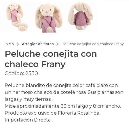
Inicio
Arreglos de flores
Peluche conejita con chaleco Frany
Peluche conejita con
chaleco Frany
Código:
2530
Peluche blandito de conejita color café claro con
un hermoso chaleco de cotelé rosa. Sus piernas son
largas y muy tiernas.
Mide aproximadamente 33 cm largo y 8 cm ancho.
Producto exclusivo de Florería Rosalinda.
Importación Directa.