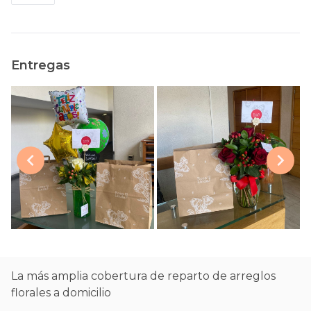
Entregas
La más amplia cobertura de reparto de arreglos
florales a domicilio