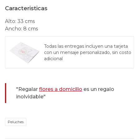
Caracteristicas
Alto
:
33 cms
Ancho
:
8 cms
Todas las entregas incluyen una tarjeta
con un mensaje personalizado, sin costo
adicional
"Regalar
flores a domicilio
es un regalo
inolvidable"
Peluches