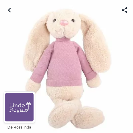
De Rosalinda