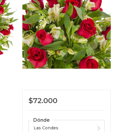
$72.000
Dónde