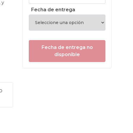
 y
Fecha de entrega
Fecha de entrega no
disponible
o