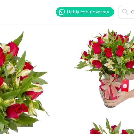
Habla con nosotros