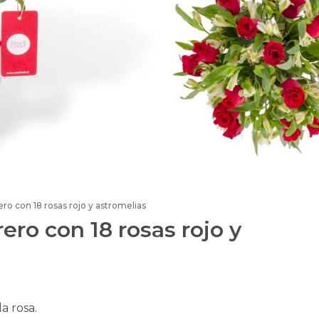
ero con 18 rosas rojo y astromelias
ero con 18 rosas rojo y
la rosa.