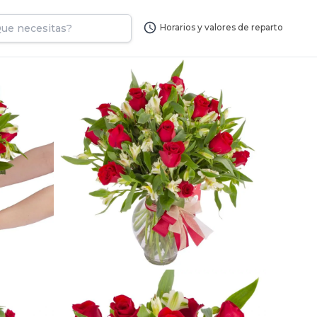
Horarios y valores de reparto