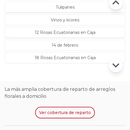
Tulipanes
Vinos y licores
12 Rosas Ecuatorianas en Caja
14 de febrero
18 Rosas Ecuatorianas en Caja
24 Rosas Ecuatorianas en Caja
La más amplia cobertura de reparto de arreglos
florales a domicilio
Ver
cobertura de reparto