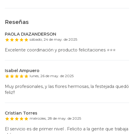
Reseñas
PAOLA DIAZANDERSON
sábado, 24 de may. de 2025
Excelente coordinación y producto felicitaciones ⭐️⭐️⭐️
Isabel Ampuero
lunes, 26 de may. de 2025
Muy profesionales, y las flores hermosas, la festejada quedó
feliz!!
Cristian Torres
miércoles, 28 de may. de 2025
El servicio es de primer nivel . Felicito a la gente que trabaja