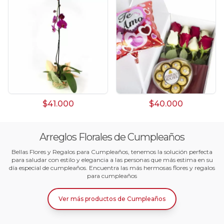
$41.000
$40.000
Arreglos Florales de Cumpleaños
Bellas Flores y Regalos para Cumpleaños, tenemos la solución perfecta
para saludar con estilo y elegancia a las personas que más estima en su
día especial de cumpleaños. Encuentra las más hermosas flores y regalos
para cumpleaños
Ver más productos
de
Cumpleaños