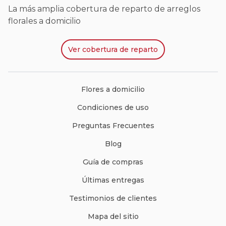
La más amplia cobertura de reparto de arreglos
florales a domicilio
Ver
cobertura de reparto
Flores a domicilio
Condiciones de uso
Preguntas Frecuentes
Blog
Guía de compras
Últimas entregas
Testimonios de clientes
Mapa del sitio