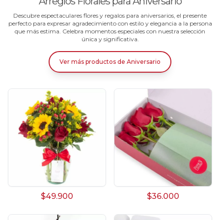
Arreglos Florales para Aniversario
Descubre espectaculares flores y regalos para aniversarios, el presente
perfecto para expresar agradecimiento con estilo y elegancia a la persona
que más estima. Celebra momentos especiales con nuestra selección
única y significativa.
Ver más productos
de
Aniversario
$49.900
$36.000