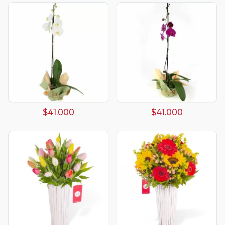
$41.000
$41.000