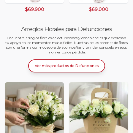
$69.900
$69.000
Arreglos Florales para Defunciones
Encuentra arreglos florales de defunciones y condolencias que expresan
tu apoyo en los momentos más difíciles. Nuestras bellas coronas de flores
son una forma conmovedora de acompañar y brindar consuelo en esos
momentos de pérdida.
Ver más productos
de
Defunciones