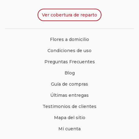
Ver
cobertura de reparto
Flores a domicilio
Condiciones de uso
Preguntas Frecuentes
Blog
Guía de compras
Últimas entregas
Testimonios de clientes
Mapa del sitio
Mi cuenta