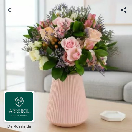
De Rosalinda