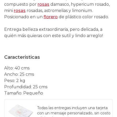
compuesto por
rosas
damasco, hypericum rosado,
mini
rosas
rosadas, astromelias y limonium.
Posicionado en un
florero
de plástico color rosado.
Entrega belleza extraordinaria, pero delicada, a
quién más quieras con este sutil y lindo arreglo!
Caracteristicas
Alto
:
40 cms
Ancho
:
25 cms
Peso
:
2 kg
Profundidad
:
25 cms
Tamaño
:
Pequeño
Todas las entregas incluyen una tarjeta
con un mensaje personalizado, sin costo