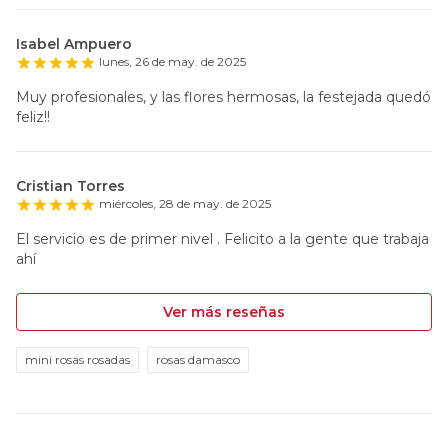
Isabel Ampuero
lunes, 26 de may. de 2025
Muy profesionales, y las flores hermosas, la festejada quedó
feliz!!
Cristian Torres
miércoles, 28 de may. de 2025
El servicio es de primer nivel . Felicito a la gente que trabaja
ahí
Ver más reseñas
mini rosas rosadas
rosas damasco