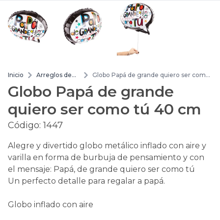
Inicio
Arreglos de
Globo Papá de grande quiero ser como
flores
tú 40 cm
Globo Papá de grande
quiero ser como tú 40 cm
Código:
1447
Alegre y divertido globo metálico inflado con aire y
varilla en forma de burbuja de pensamiento y con
el mensaje: Papá, de grande quiero ser como tú
Un perfecto detalle para regalar a papá.
Globo inflado con aire