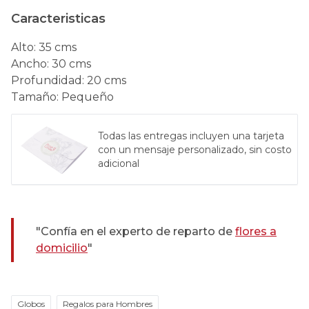
Caracteristicas
Alto
:
35 cms
Ancho
:
30 cms
Profundidad
:
20 cms
Tamaño
:
Pequeño
Todas las entregas incluyen una tarjeta
con un mensaje personalizado, sin costo
adicional
"Confía en el experto de reparto de
flores a
domicilio
"
Globos
Regalos para Hombres