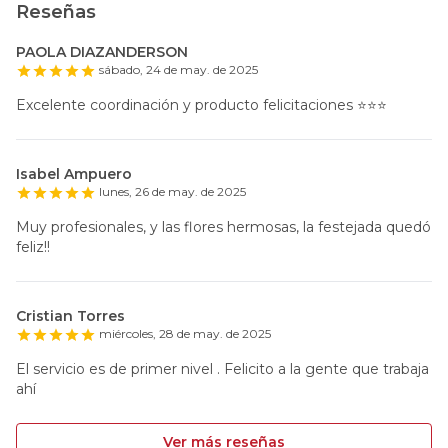
Reseñas
PAOLA DIAZANDERSON
sábado, 24 de may. de 2025
Excelente coordinación y producto felicitaciones ⭐️⭐️⭐️
Isabel Ampuero
lunes, 26 de may. de 2025
Muy profesionales, y las flores hermosas, la festejada quedó
feliz!!
Cristian Torres
miércoles, 28 de may. de 2025
El servicio es de primer nivel . Felicito a la gente que trabaja
ahí
Ver más reseñas