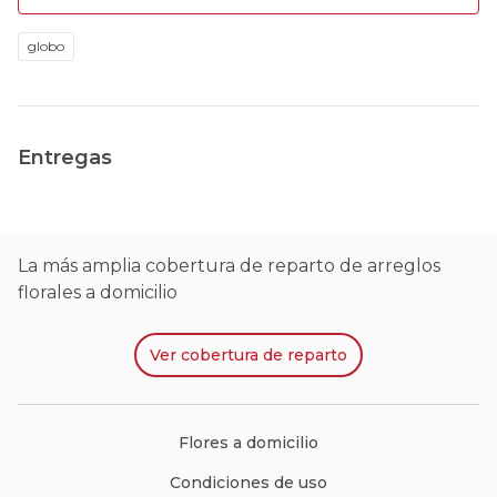
globo
Entregas
La más amplia cobertura de reparto de arreglos
florales a domicilio
Ver
cobertura de reparto
Flores a domicilio
Condiciones de uso