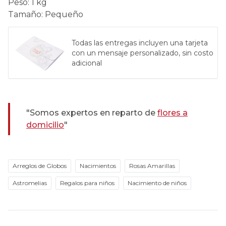
Peso
:
1 kg
Tamaño
:
Pequeño
Todas las entregas incluyen una tarjeta
con un mensaje personalizado, sin costo
adicional
"Somos expertos en reparto de
flores a
domicilio
"
Arreglos de Globos
Nacimientos
Rosas Amarillas
Astromelias
Regalos para niños
Nacimiento de niños