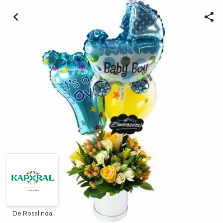
De Rosalinda