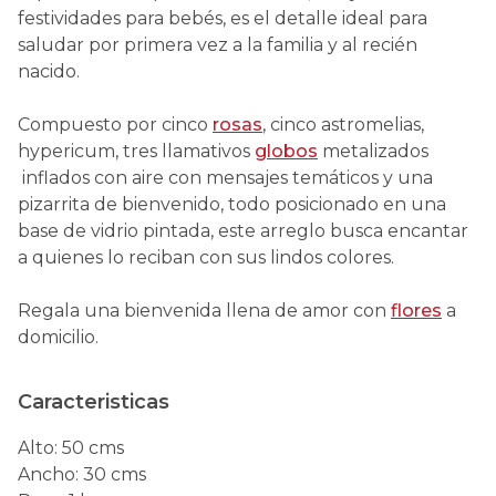
festividades para bebés, es el detalle ideal para
saludar por primera vez a la familia y al recién
nacido.
Compuesto por cinco
rosas
, cinco astromelias,
hypericum, tres llamativos
globos
metalizados
inflados con aire con mensajes temáticos y una
pizarrita de bienvenido, todo posicionado en una
base de vidrio pintada, este arreglo busca encantar
a quienes lo reciban con sus lindos colores.
Regala una bienvenida llena de amor con
flores
a
domicilio.
Caracteristicas
Alto
:
50 cms
Ancho
:
30 cms