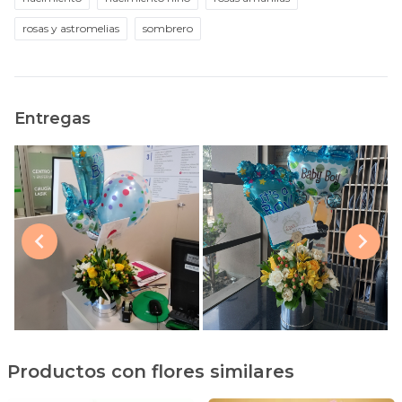
rosas y astromelias
sombrero
Entregas
Productos con flores similares