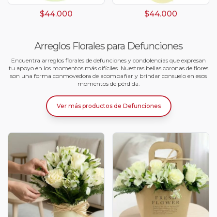
$44.000
$44.000
Arreglos Florales para Defunciones
Encuentra arreglos florales de defunciones y condolencias que expresan
tu apoyo en los momentos más difíciles. Nuestras bellas coronas de flores
son una forma conmovedora de acompañar y brindar consuelo en esos
momentos de pérdida.
Ver más productos
de
Defunciones