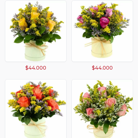
$44.000
$44.000