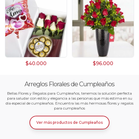
$40.000
$96.000
Arreglos Florales de Cumpleaños
Bellas Flores y Regalos para Cumpleaños, tenemos la solución perfecta
para saludar con estilo y elegancia a las personas que más estima en su
día especial de cumpleaños. Encuentra las más hermosas flores y regalos
para cumpleaños
Ver más productos
de
Cumpleaños