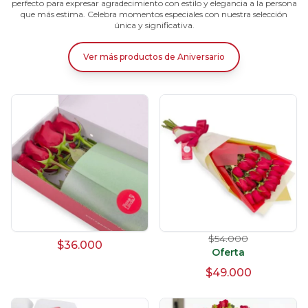
perfecto para expresar agradecimiento con estilo y elegancia a la persona
que más estima. Celebra momentos especiales con nuestra selección
única y significativa.
Ver más productos
de
Aniversario
$54.000
$36.000
Oferta
$49.000