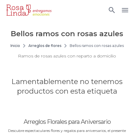
Bellos ramos con rosas azules
Inicio
Arreglos de flores
Bellos ramos con rosas azules
Ramos de rosas azules con reparto a domicilio
Lamentablemente no tenemos
productos con esta etiqueta
Arreglos Florales para Aniversario
Descubre espectaculares flores y regalos para aniversarios, el presente