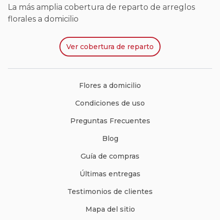
La más amplia cobertura de reparto de arreglos
florales a domicilio
Ver
cobertura de reparto
Flores a domicilio
Condiciones de uso
Preguntas Frecuentes
Blog
Guía de compras
Últimas entregas
Testimonios de clientes
Mapa del sitio