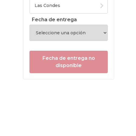
Fecha de entrega
Fecha de entrega no
disponible