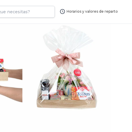
Horarios y valores de reparto