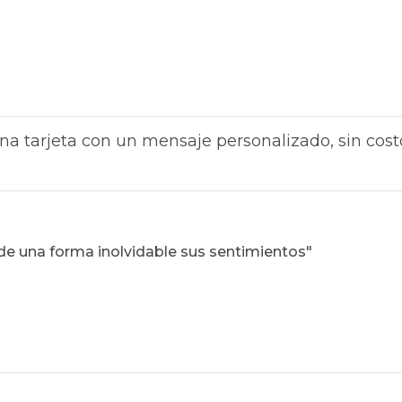
na tarjeta con un mensaje personalizado, sin cost
de una forma inolvidable sus sentimientos"