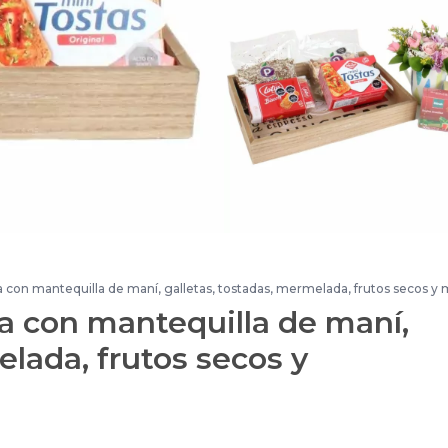
con mantequilla de maní, galletas, tostadas, mermelada, frutos secos y m
a con mantequilla de maní,
elada, frutos secos y