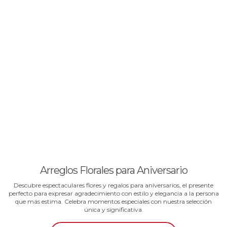
Arreglos Florales para Aniversario
Descubre espectaculares flores y regalos para aniversarios, el presente
perfecto para expresar agradecimiento con estilo y elegancia a la persona
que más estima. Celebra momentos especiales con nuestra selección
única y significativa.