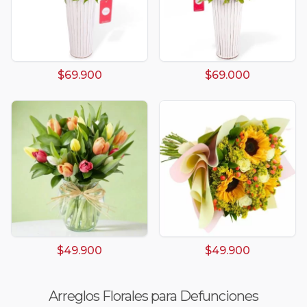
$69.900
$69.000
$49.900
$49.900
Arreglos Florales para Defunciones