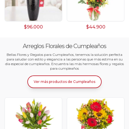
$96.000
$44.900
Arreglos Florales de Cumpleaños
Bellas Flores y Regalos para Cumpleaños, tenemos la solución perfecta
para saludar con estilo y elegancia a las personas que más estima en su
día especial de cumpleaños. Encuentra las más hermosas flores y regalos
para cumpleaños
Ver más productos
de
Cumpleaños