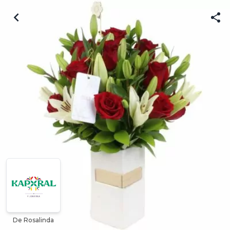
De Rosalinda