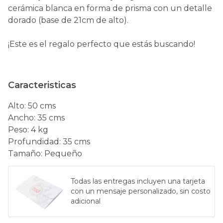
cerámica blanca en forma de prisma con un detalle
dorado (base de 21cm de alto).
¡Este es el regalo perfecto que estás buscando!
Caracteristicas
Alto
:
50 cms
Ancho
:
35 cms
Peso
:
4 kg
Profundidad
:
35 cms
Tamaño
:
Pequeño
Todas las entregas incluyen una tarjeta
con un mensaje personalizado, sin costo
adicional