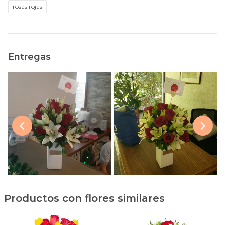
rosas rojas
Entregas
Productos con flores similares