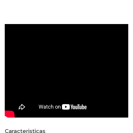
Caracteristicas