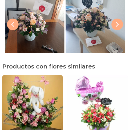
Productos con flores similares