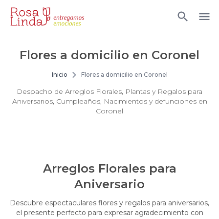
Flores a domicilio en Coronel
Inicio
Flores a domicilio en Coronel
Despacho de Arreglos Florales, Plantas y Regalos para
Aniversarios, Cumpleaños, Nacimientos y defunciones en
Coronel
Arreglos Florales para
Aniversario
Descubre espectaculares flores y regalos para aniversarios,
el presente perfecto para expresar agradecimiento con