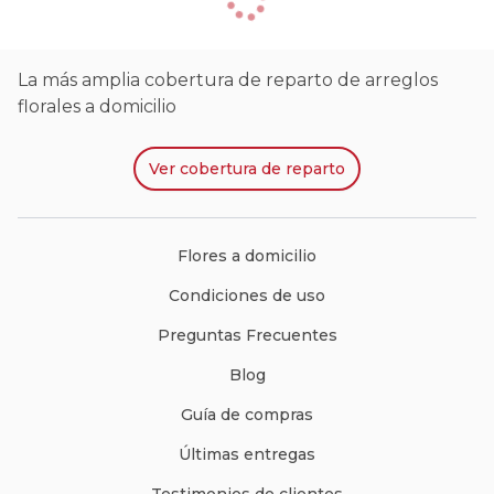
La más amplia cobertura de reparto de arreglos
florales a domicilio
Ver
cobertura de reparto
Flores a domicilio
Condiciones de uso
Preguntas Frecuentes
Blog
Guía de compras
Últimas entregas