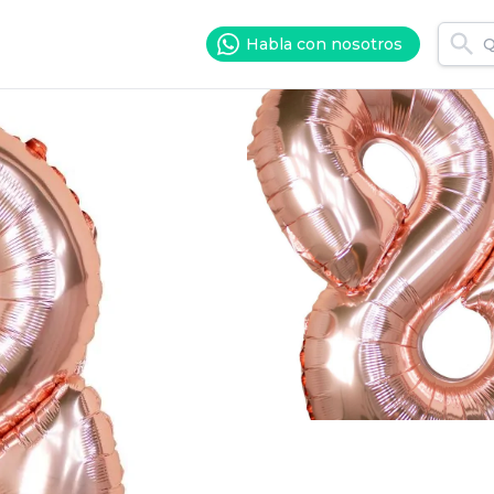
Habla con nosotros