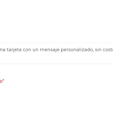
na tarjeta con un mensaje personalizado, sin cost
io
"