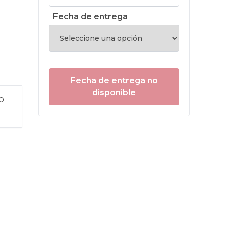
Fecha de entrega
Fecha de entrega no
disponible
o