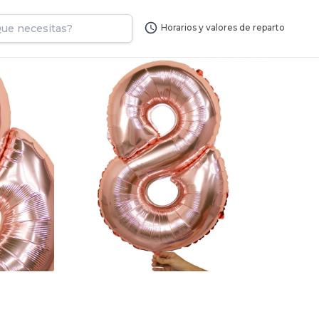
Horarios y valores de reparto