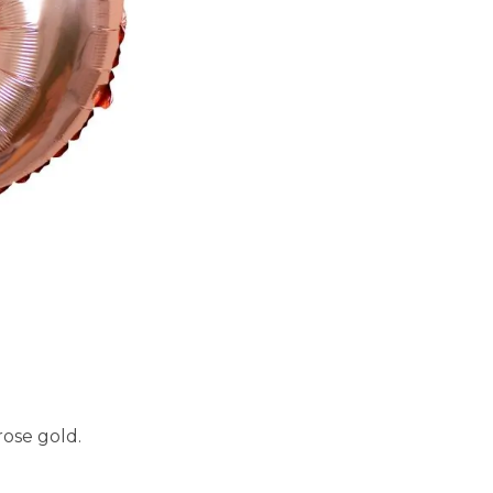
ose gold.