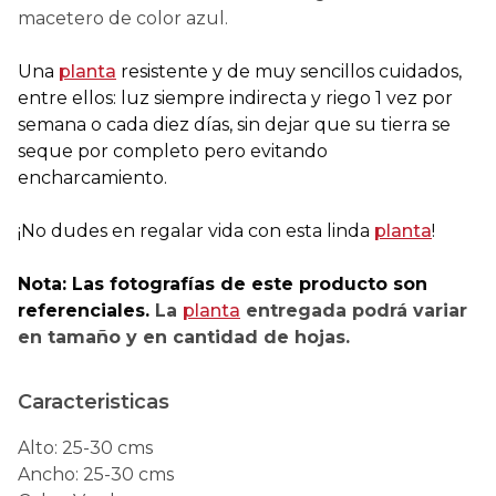
macetero de color azul.
Una
planta
resistente y de muy sencillos cuidados,
entre ellos: luz siempre indirecta y riego 1 vez por
semana o cada diez días, sin dejar que su tierra se
seque por completo pero evitando
encharcamiento.
¡No dudes en regalar vida con esta linda
planta
!
Nota: Las fotografías de este producto son
referenciales.
La
planta
entregada podrá variar
en tamaño y en cantidad de hojas.
Caracteristicas
Alto
:
25-30 cms
Ancho
:
25-30 cms