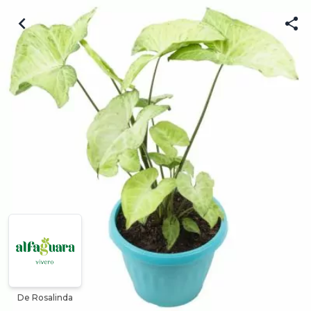
De Rosalinda