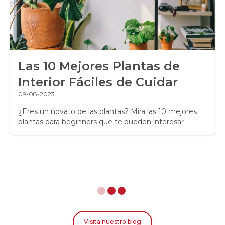
Las 10 Mejores Plantas de
Interior Fáciles de Cuidar
09-08-2023
¿Eres un novato de las plantas? Mira las 10 mejores
plantas para beginners que te pueden interesar
Visita nuestro blog