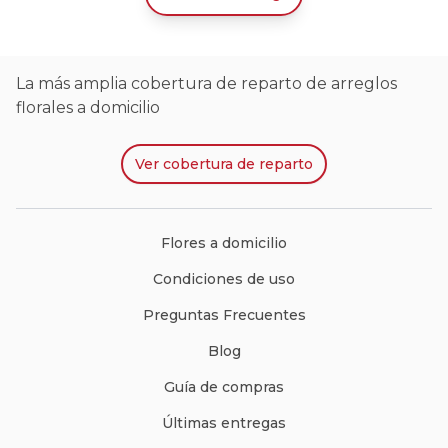
La más amplia cobertura de reparto de arreglos
florales a domicilio
Ver
cobertura de reparto
Flores a domicilio
Condiciones de uso
Preguntas Frecuentes
Blog
Guía de compras
Últimas entregas