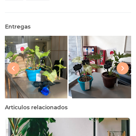
Entregas
Articulos relacionados