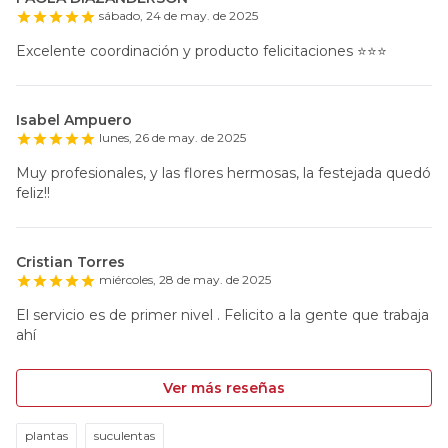
sábado, 24 de may. de 2025
Excelente coordinación y producto felicitaciones ⭐️⭐️⭐️
Isabel Ampuero
lunes, 26 de may. de 2025
Muy profesionales, y las flores hermosas, la festejada quedó
feliz!!
Cristian Torres
miércoles, 28 de may. de 2025
El servicio es de primer nivel . Felicito a la gente que trabaja
ahí
Ver más reseñas
plantas
suculentas