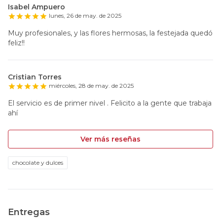
Isabel Ampuero
lunes, 26 de may. de 2025
Muy profesionales, y las flores hermosas, la festejada quedó
feliz!!
Cristian Torres
miércoles, 28 de may. de 2025
El servicio es de primer nivel . Felicito a la gente que trabaja
ahí
Ver más reseñas
chocolate y dulces
Entregas