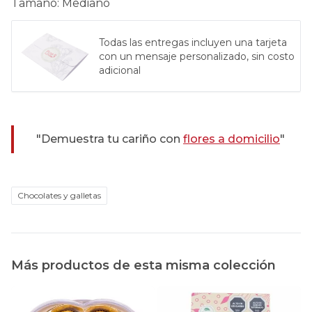
Tamaño
:
Mediano
Todas las entregas incluyen una tarjeta
con un mensaje personalizado, sin costo
adicional
"Demuestra tu cariño con
flores a domicilio
"
Chocolates y galletas
Más productos de esta misma colección