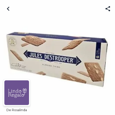
De Rosalinda