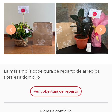
La más amplia cobertura de reparto de arreglos
florales a domicilio
Ver
cobertura de reparto
Flores a domicilio