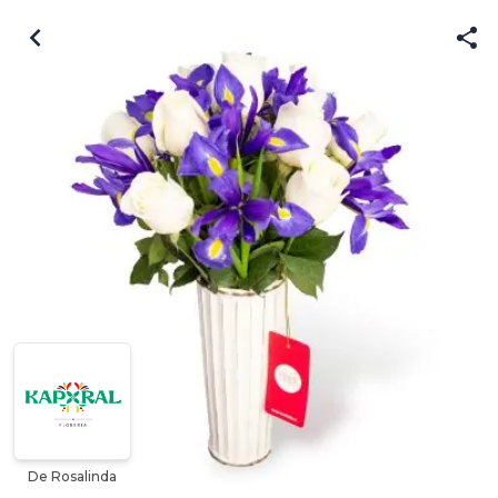
De Rosalinda