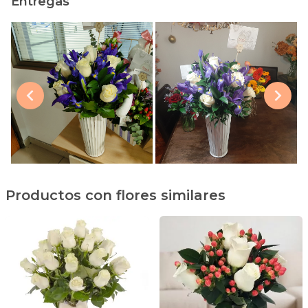
Entregas
Productos con flores similares