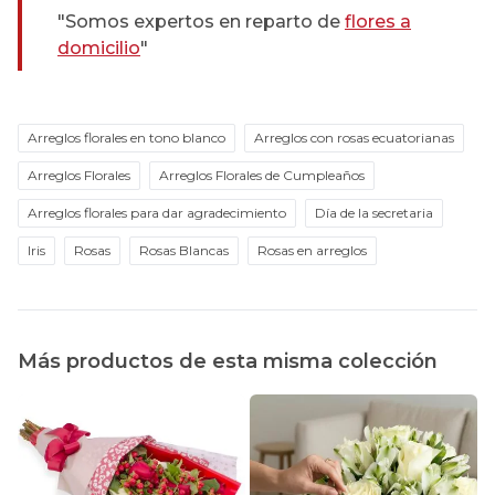
"Somos expertos en reparto de
flores a
domicilio
"
Arreglos florales en tono blanco
Arreglos con rosas ecuatorianas
Arreglos Florales
Arreglos Florales de Cumpleaños
Arreglos florales para dar agradecimiento
Día de la secretaria
Iris
Rosas
Rosas Blancas
Rosas en arreglos
Más productos de esta misma colección