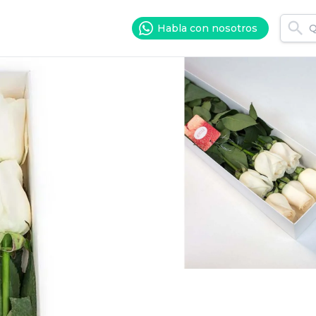
Habla con nosotros