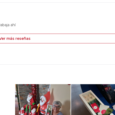
rabaja ahí
Ver más reseñas