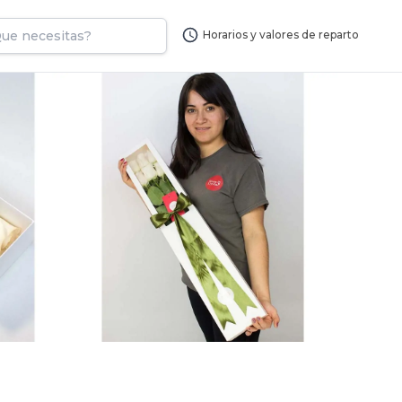
Horarios y valores de reparto