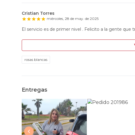
Cristian Torres
miércoles, 28 de may. de 2025
El servicio es de primer nivel . Felicito a la gente que t
rosas blancas
Entregas