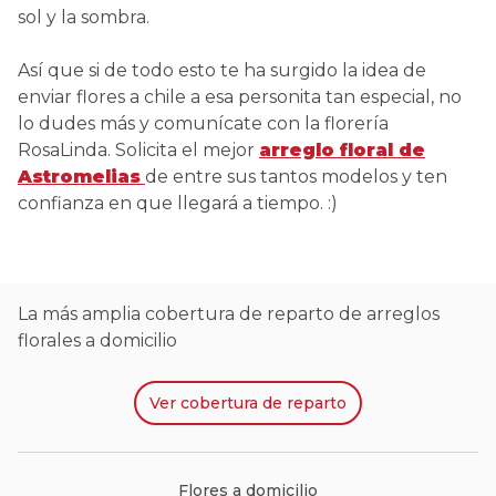
sol y la sombra.
Así que si de todo esto te ha surgido la idea de
enviar flores a chile a esa personita tan especial, no
lo dudes más y comunícate con la florería
RosaLinda. Solicita el mejor
arreglo floral de
Astromelias
de entre sus tantos modelos y ten
confianza en que llegará a tiempo. :)
La más amplia cobertura de reparto de arreglos
florales a domicilio
Ver
cobertura de reparto
Flores a domicilio