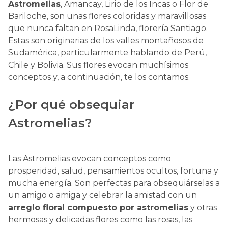
Astromelias
, Amancay, Lirio de los Incas o Flor de
Bariloche, son unas flores coloridas y maravillosas
que nunca faltan en RosaLinda, florería Santiago.
Estas son originarias de los valles montañosos de
Sudamérica, particularmente hablando de Perú,
Chile y Bolivia. Sus flores evocan muchísimos
conceptos y, a continuación, te los contamos.
¿Por qué obsequiar
Astromelias?
Las Astromelias evocan conceptos como
prosperidad, salud, pensamientos ocultos, fortuna y
mucha energía. Son perfectas para obsequiárselas a
un amigo o amiga y celebrar la amistad con un
arreglo floral compuesto por astromelias
y otras
hermosas y delicadas flores como las rosas, las