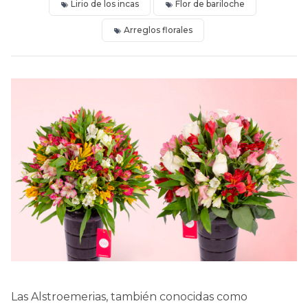
Lirio de los incas
Flor de bariloche
Arreglos florales
Las Alstroemerias, también conocidas como