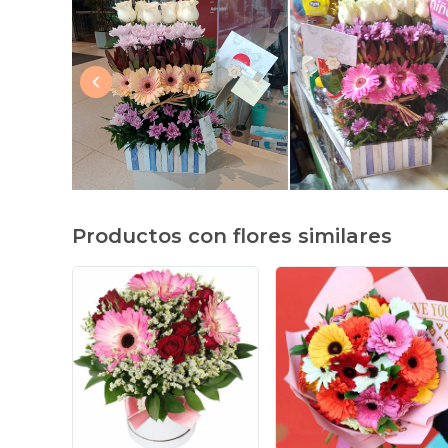
Productos con flores similares