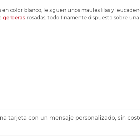
 en color blanco, le siguen unos maules lilas y leucaden
de
gerberas
rosadas, todo finamente dispuesto sobre una
na tarjeta con un mensaje personalizado, sin cost