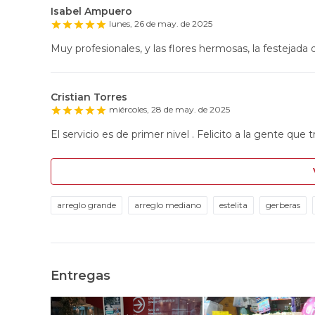
Isabel Ampuero
lunes, 26 de may. de 2025
Muy profesionales, y las flores hermosas, la festejada q
Cristian Torres
miércoles, 28 de may. de 2025
El servicio es de primer nivel . Felicito a la gente que t
arreglo grande
arreglo mediano
estelita
gerberas
Entregas