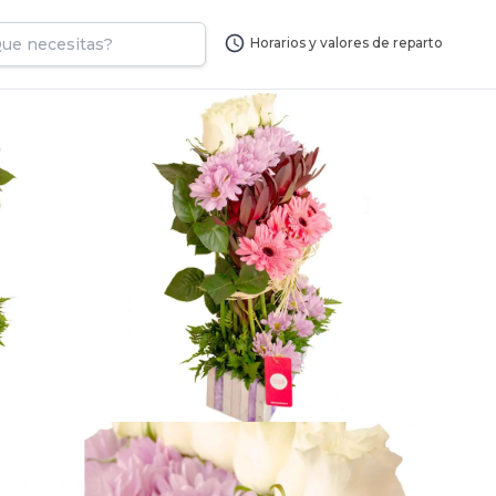
Horarios y valores de reparto