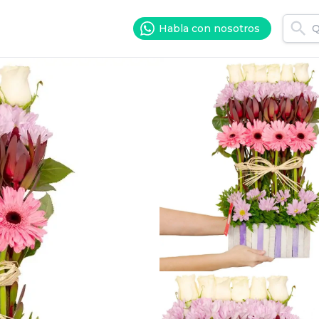
Habla con nosotros