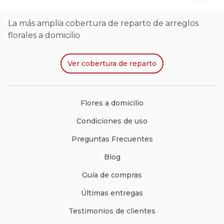
La más amplia cobertura de reparto de arreglos
florales a domicilio
Ver
cobertura de reparto
Flores a domicilio
Condiciones de uso
Preguntas Frecuentes
Blog
Guía de compras
Últimas entregas
Testimonios de clientes