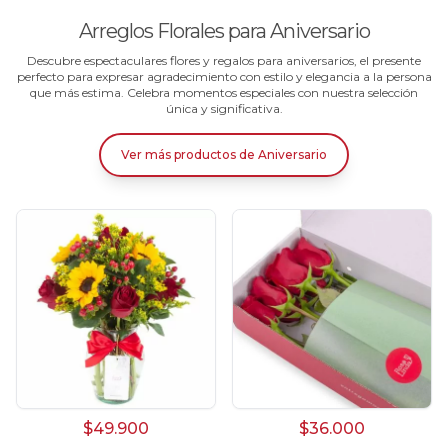
Arreglos Florales para Aniversario
Descubre espectaculares flores y regalos para aniversarios, el presente
perfecto para expresar agradecimiento con estilo y elegancia a la persona
que más estima. Celebra momentos especiales con nuestra selección
única y significativa.
Ver más productos
de
Aniversario
$49.900
$36.000