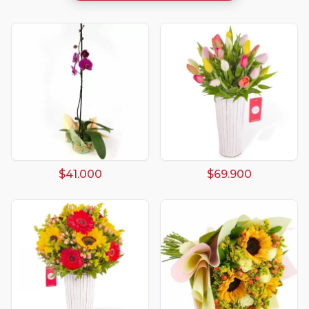
$41.000
$69.900