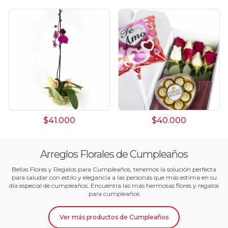
$41.000
$40.000
Arreglos Florales de Cumpleaños
Bellas Flores y Regalos para Cumpleaños, tenemos la solución perfecta
para saludar con estilo y elegancia a las personas que más estima en su
día especial de cumpleaños. Encuentra las más hermosas flores y regalos
para cumpleaños
Ver más productos
de
Cumpleaños