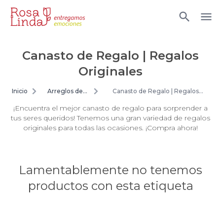
Canasto de Regalo | Regalos
Originales
Inicio
Arreglos de
Canasto de Regalo | Regalos
flores
Originales
¡Encuentra el mejor canasto de regalo para sorprender a
tus seres queridos! Tenemos una gran variedad de regalos
originales para todas las ocasiones. ¡Compra ahora!
Lamentablemente no tenemos
productos con esta etiqueta