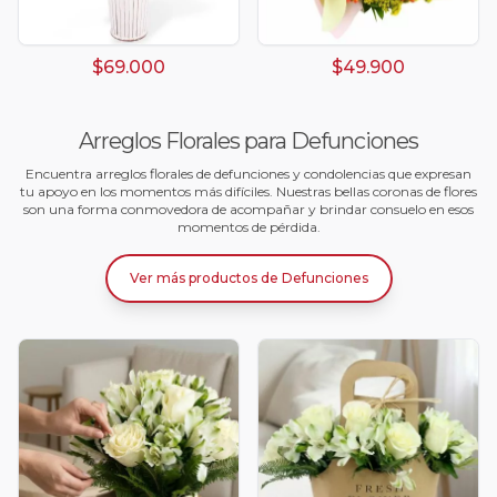
$69.000
$49.900
Arreglos Florales para Defunciones
Encuentra arreglos florales de defunciones y condolencias que expresan
tu apoyo en los momentos más difíciles. Nuestras bellas coronas de flores
son una forma conmovedora de acompañar y brindar consuelo en esos
momentos de pérdida.
Ver más productos
de
Defunciones