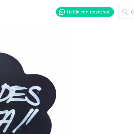
Habla con nosotros