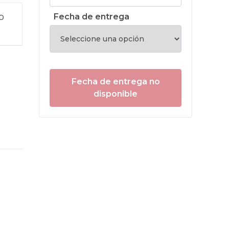
o
Fecha de entrega
Fecha de entrega no
disponible