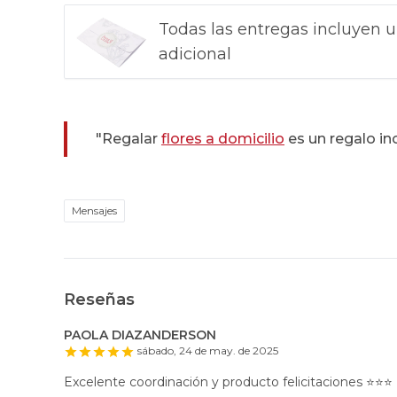
Todas las entregas incluyen u
adicional
"Regalar
flores a domicilio
es un regalo in
Mensajes
Reseñas
PAOLA DIAZANDERSON
sábado, 24 de may. de 2025
Excelente coordinación y producto felicitaciones ⭐️⭐️⭐️