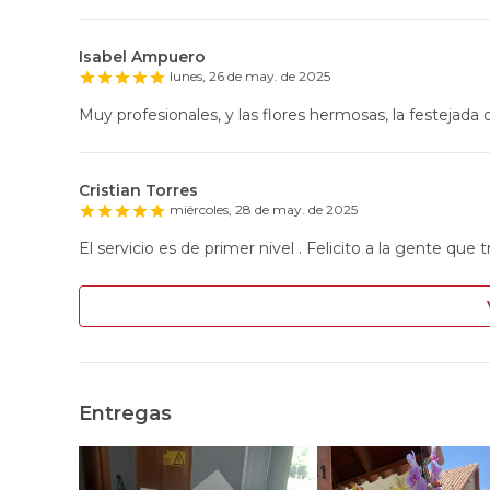
Isabel Ampuero
lunes, 26 de may. de 2025
Muy profesionales, y las flores hermosas, la festejada q
Cristian Torres
miércoles, 28 de may. de 2025
El servicio es de primer nivel . Felicito a la gente que t
Entregas