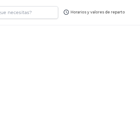
Horarios y valores de reparto