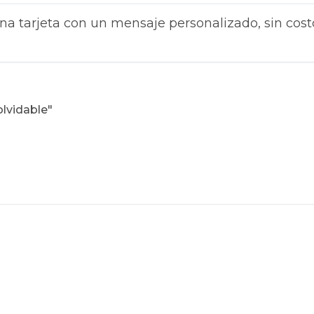
na tarjeta con un mensaje personalizado, sin cost
olvidable"