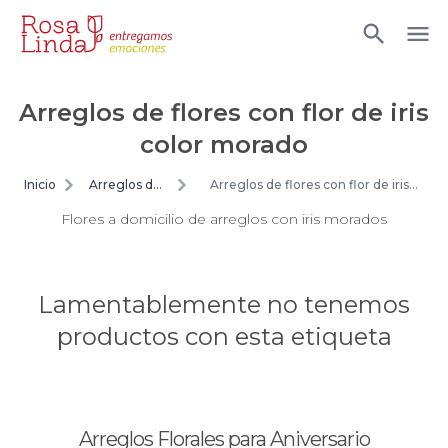
Arreglos de flores con flor de iris
color morado
Inicio
Arreglos de
Arreglos de flores con flor de iris
flores
color morado
Flores a domicilio de arreglos con iris morados
Lamentablemente no tenemos
productos con esta etiqueta
Arreglos Florales para Aniversario