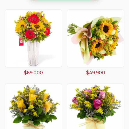
$69.000
$49.900