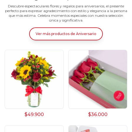
Descubre espectaculares flores y regalos para aniversarios, el presente
perfecto para expresar agradecimiento con estilo y elegancia a la persona
que más estima. Celebra momentos especiales con nuestra selección
única y significativa.
Ver más productos
de
Aniversario
$49.900
$36.000