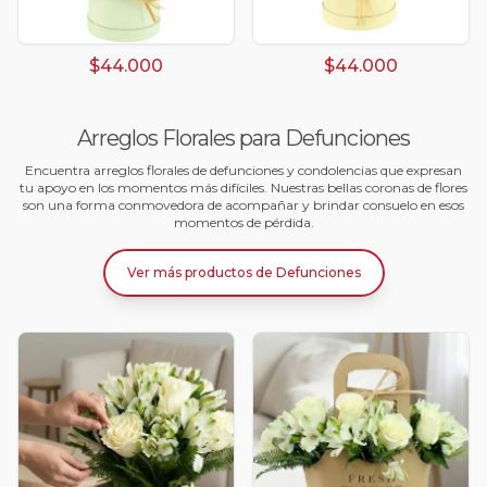
$44.000
$44.000
Arreglos Florales para Defunciones
Encuentra arreglos florales de defunciones y condolencias que expresan
tu apoyo en los momentos más difíciles. Nuestras bellas coronas de flores
son una forma conmovedora de acompañar y brindar consuelo en esos
momentos de pérdida.
Ver más productos
de
Defunciones