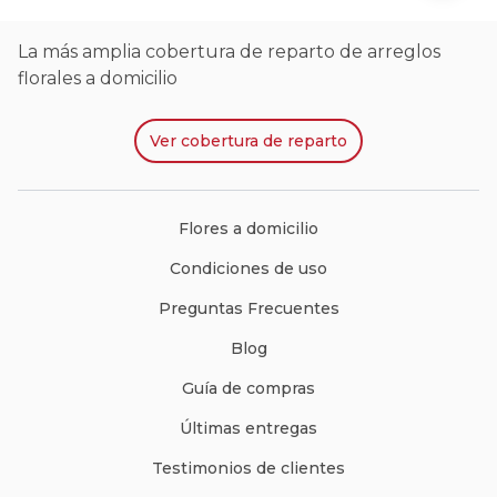
La más amplia cobertura de reparto de arreglos
florales a domicilio
Ver
cobertura de reparto
Flores a domicilio
Condiciones de uso
Preguntas Frecuentes
Blog
Guía de compras
Últimas entregas
Testimonios de clientes