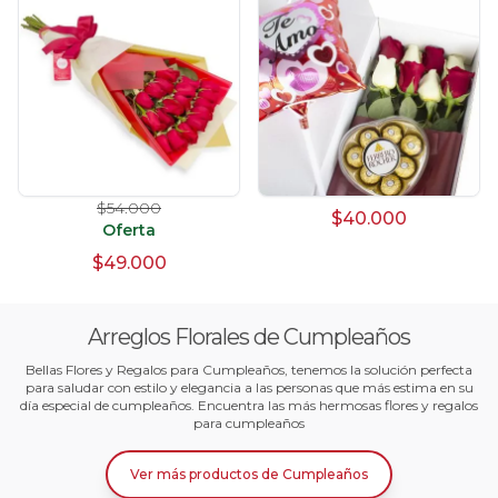
$54.000
$40.000
Oferta
$49.000
Arreglos Florales de Cumpleaños
Bellas Flores y Regalos para Cumpleaños, tenemos la solución perfecta
para saludar con estilo y elegancia a las personas que más estima en su
día especial de cumpleaños. Encuentra las más hermosas flores y regalos
para cumpleaños
Ver más productos
de
Cumpleaños