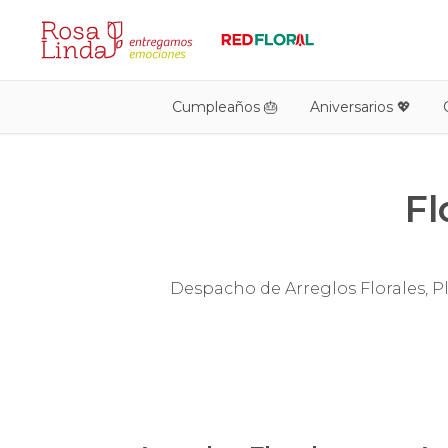
Cumpleaños 🎂
Aniversarios 💖
Fl
Despacho de Arreglos Florales, 