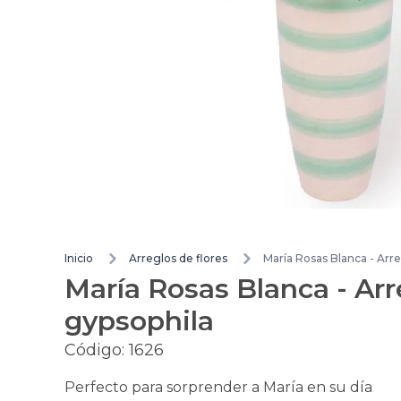
Inicio
Arreglos de flores
María Rosas Blanca - Arre
María Rosas Blanca - Arre
gypsophila
Código:
1626
Perfecto para sorprender a María en su día