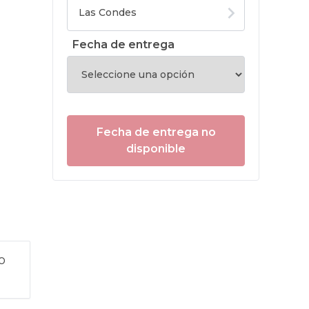
Fecha de entrega
Fecha de entrega no
disponible
o