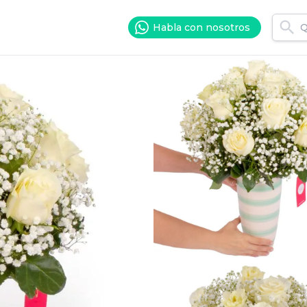
Habla con nosotros