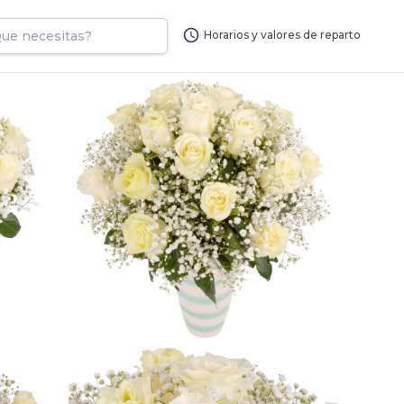
Horarios y valores de reparto