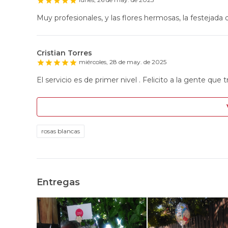
Muy profesionales, y las flores hermosas, la festejada q
Cristian Torres
miércoles, 28 de may. de 2025
El servicio es de primer nivel . Felicito a la gente que t
rosas blancas
Entregas