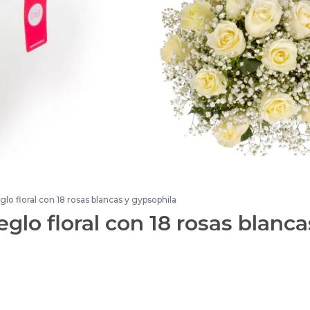
glo floral con 18 rosas blancas y gypsophila
glo floral con 18 rosas blanca