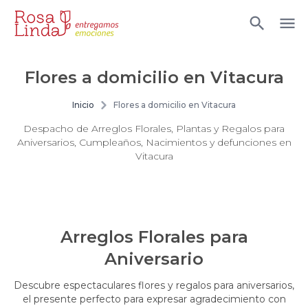
Flores a domicilio en Vitacura
Inicio
Flores a domicilio en Vitacura
Despacho de Arreglos Florales, Plantas y Regalos para
Aniversarios, Cumpleaños, Nacimientos y defunciones en
Vitacura
Arreglos Florales para
Aniversario
Descubre espectaculares flores y regalos para aniversarios,
el presente perfecto para expresar agradecimiento con