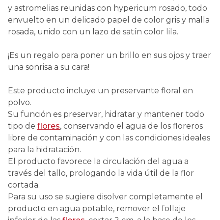
y astromelias reunidas con hypericum rosado, todo
envuelto en un delicado papel de color gris y malla
rosada, unido con un lazo de satín color lila.
¡Es un regalo para poner un brillo en sus ojos y traer
una sonrisa a su cara!
Este producto incluye un preservante floral en
polvo.
Su función es preservar, hidratar y mantener todo
tipo de
flores
, conservando el agua de los floreros
libre de contaminación y con las condiciones ideales
para la hidratación.
El producto favorece la circulación del agua a
través del tallo, prologando la vida útil de la flor
cortada.
Para su uso se sugiere disolver completamente el
producto en agua potable, remover el follaje