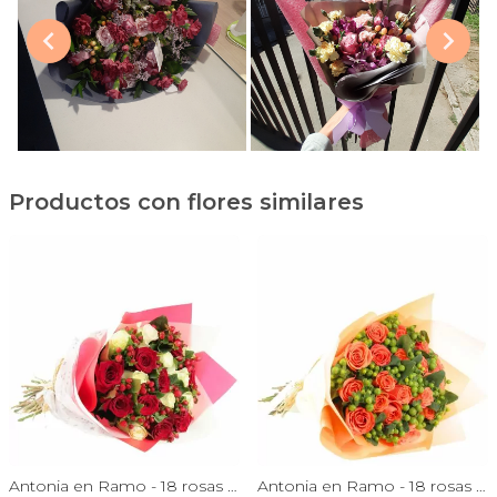
Productos con flores similares
Antonia en Ramo - 18 rosas mix blanco y rojo con hypericum
Antonia en Ramo - 18 rosas ecuatorianas naranjo e hypericum