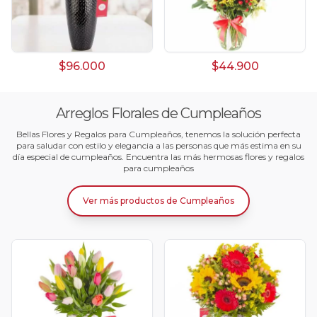
$96.000
$44.900
Arreglos Florales de Cumpleaños
Bellas Flores y Regalos para Cumpleaños, tenemos la solución perfecta
para saludar con estilo y elegancia a las personas que más estima en su
día especial de cumpleaños. Encuentra las más hermosas flores y regalos
para cumpleaños
Ver más productos
de
Cumpleaños