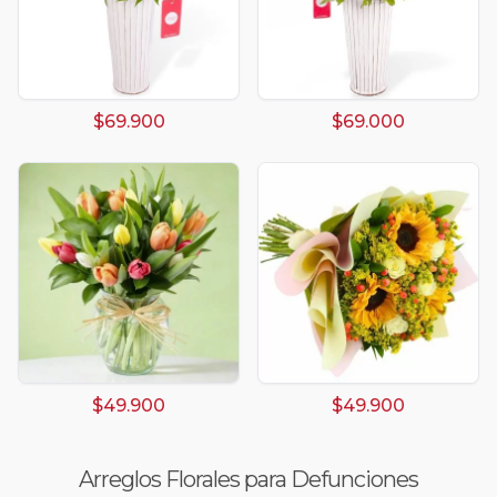
$69.900
$69.000
$49.900
$49.900
Arreglos Florales para Defunciones