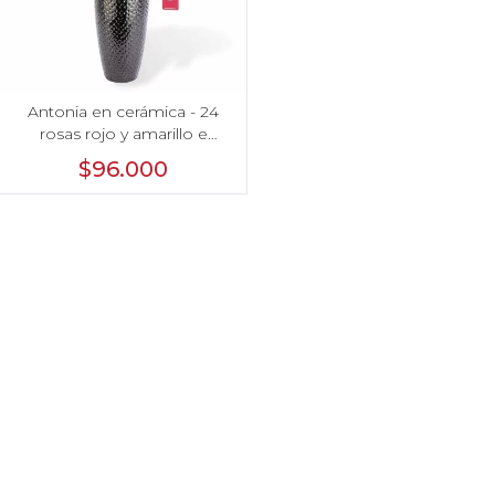
Antonia en cerámica - 24
rosas rojo y amarillo e
hypericum
$96.000