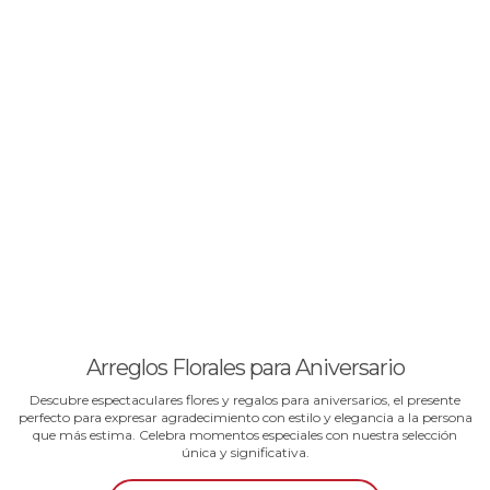
Arreglos Florales para Aniversario
Descubre espectaculares flores y regalos para aniversarios, el presente
perfecto para expresar agradecimiento con estilo y elegancia a la persona
que más estima. Celebra momentos especiales con nuestra selección
única y significativa.