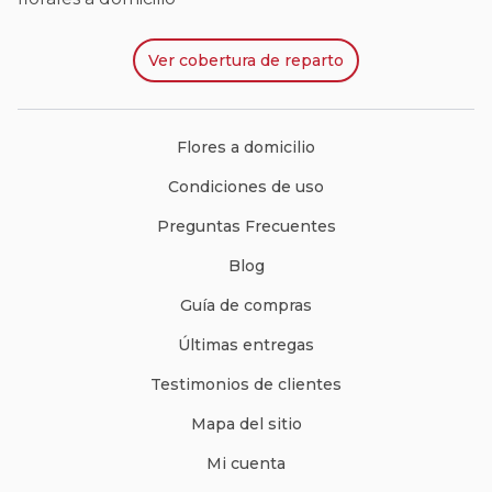
Ver
cobertura de reparto
Flores a domicilio
Condiciones de uso
Preguntas Frecuentes
Blog
Guía de compras
Últimas entregas
Testimonios de clientes
Mapa del sitio
Mi cuenta