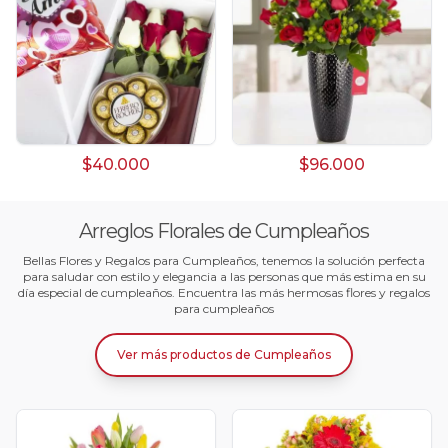
$40.000
$96.000
Arreglos Florales de Cumpleaños
Bellas Flores y Regalos para Cumpleaños, tenemos la solución perfecta
para saludar con estilo y elegancia a las personas que más estima en su
día especial de cumpleaños. Encuentra las más hermosas flores y regalos
para cumpleaños
Ver más productos
de
Cumpleaños