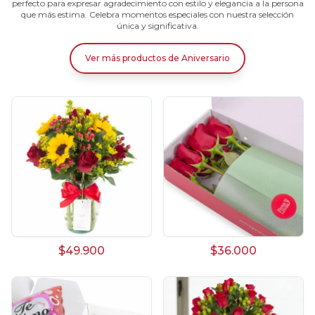
perfecto para expresar agradecimiento con estilo y elegancia a la persona
que más estima. Celebra momentos especiales con nuestra selección
única y significativa.
Ver más productos
de
Aniversario
$49.900
$36.000