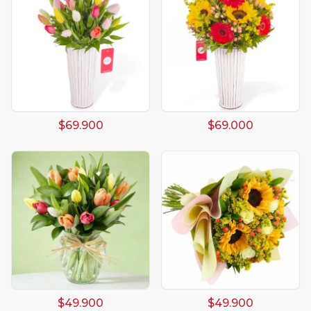
$69.900
$69.000
$49.900
$49.900