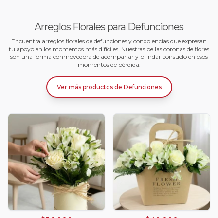
Arreglos Florales para Defunciones
Encuentra arreglos florales de defunciones y condolencias que expresan
tu apoyo en los momentos más difíciles. Nuestras bellas coronas de flores
son una forma conmovedora de acompañar y brindar consuelo en esos
momentos de pérdida.
Ver más productos
de
Defunciones