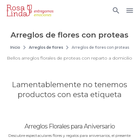
Arreglos de flores con proteas
Inicio
Arreglos de flores
Arreglos de flores con proteas
Bellos arreglos florales de proteas con reparto a domicilio
Lamentablemente no tenemos
productos con esta etiqueta
Arreglos Florales para Aniversario
Descubre espectaculares flores y regalos para aniversarios, el presente