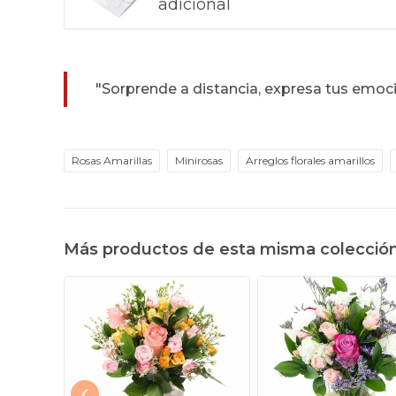
adicional
"Sorprende a distancia, expresa tus emoc
Rosas Amarillas
Minirosas
Arreglos florales amarillos
Más productos de esta misma colecció