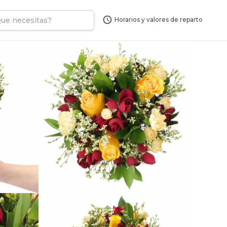
Horarios y valores de reparto