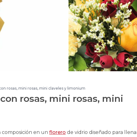
 con rosas, mini rosas, mini claveles y limonium
 con rosas, mini rosas, mini
ta composición en un
florero
de vidrio diseñado para llena