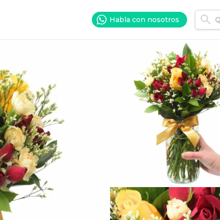
Habla con nosotros