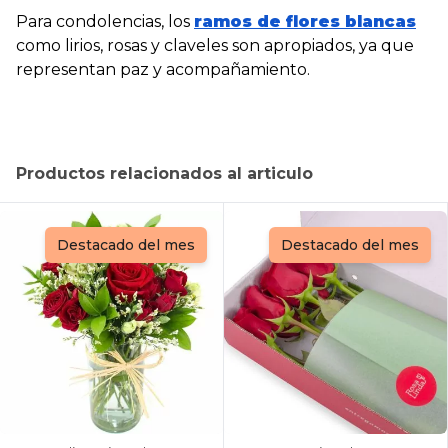
Para condolencias, los
ramos de flores blancas
como lirios, rosas y claveles son apropiados, ya que
representan paz y acompañamiento.
Productos relacionados al articulo
Destacado del mes
Destacado del mes