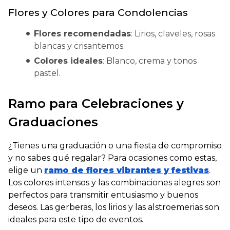
Flores y Colores para Condolencias
Flores recomendadas
: Lirios, claveles, rosas
blancas y crisantemos.
Colores ideales
: Blanco, crema y tonos
pastel.
Ramo para Celebraciones y
Graduaciones
¿Tienes una graduación o una fiesta de compromiso
y no sabes qué regalar?
Para ocasiones como estas,
elige un
ramo de flores vibrantes y festivas
.
Los colores intensos y las combinaciones alegres son
perfectos para transmitir entusiasmo y buenos
deseos. Las gerberas, los lirios y las alstroemerias son
ideales para este tipo de eventos.