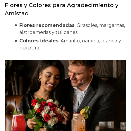
Flores y Colores para Agradecimiento y
Amistad
Flores recomendadas
: Girasoles, margaritas,
alstroemerias y tulipanes.
Colores ideales
: Amarillo, naranja, blanco y
púrpura.