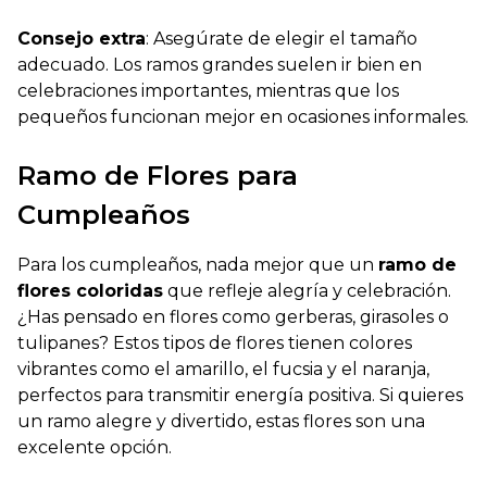
Consejo extra
: Asegúrate de elegir el tamaño
adecuado. Los ramos grandes suelen ir bien en
celebraciones importantes, mientras que los
pequeños funcionan mejor en ocasiones informales.
Ramo de Flores para
Cumpleaños
Para los cumpleaños, nada mejor que un
ramo de
flores coloridas
que refleje alegría y celebración.
¿Has pensado en flores como gerberas, girasoles o
tulipanes?
Estos tipos de flores tienen colores
vibrantes como el amarillo, el fucsia y el naranja,
perfectos para transmitir energía positiva. Si quieres
un ramo alegre y divertido, estas flores son una
excelente opción.