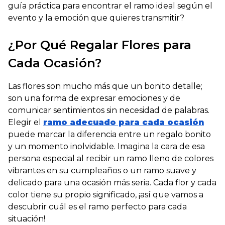
guía práctica para encontrar el ramo ideal según el
evento y la emoción que quieres transmitir?
¿Por Qué Regalar Flores para
Cada Ocasión?
Las flores son mucho más que un bonito detalle;
son una forma de expresar emociones y de
comunicar sentimientos sin necesidad de palabras.
Elegir el
ramo adecuado para cada ocasión
puede marcar la diferencia entre un regalo bonito
y un momento inolvidable. Imagina la cara de esa
persona especial al recibir un ramo lleno de colores
vibrantes en su cumpleaños o un ramo suave y
delicado para una ocasión más seria. Cada flor y cada
color tiene su propio significado, ¡así que vamos a
descubrir cuál es el ramo perfecto para cada
situación!