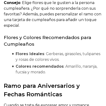
Consejo
: Elige flores que le gusten a la persona
cumpleañera.
¿Por qué no sorprenderla con sus
favoritas?
Además, puedes personalizar el ramo con
una tarjeta de cumpleaños para añadir un toque
especial.
Flores y Colores Recomendados para
Cumpleaños
Flores ideales
: Gerberas, girasoles, tulipanes
y rosas de colores vivos.
Colores recomendados
: Amarillo, naranja,
fucsia y morado.
Ramo para Aniversarios y
Fechas Románticas
Cuando se trata de expresar amor y romance,