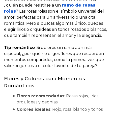
¿quién puede resistirse a un
ramo de rosas
rojas
?
Las rosas rojas son el símbolo universal del
amor, perfectas para un aniversario o una cita
romántica. Pero si buscas algo más único, puedes
elegir lirios o orquídeas en tonos rosados o blancos,
que también representan el amor y la elegancia.
Tip romántico
: Si quieres un ramo aún más
especial,
¿por qué no eliges flores que recuerden
momentos compartidos, como la primera vez que
salieron juntos o el color favorito de tu pareja?
Flores y Colores para Momentos
Románticos
Flores recomendadas
: Rosas rojas, lirios,
orquídeas y peonías.
Colores ideales
: Rojo, rosa, blanco y tonos