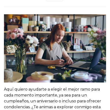
Aquí quiero ayudarte a elegir el mejor ramo para
cada momento importante, ya sea para un
cumpleaños, un aniversario o incluso para ofrecer
condolencias.
¿Te animas a explorar conmigo esta