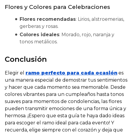
Flores y Colores para Celebraciones
Flores recomendadas
: Lirios, alstroemerias,
gerberas y rosas.
Colores ideales
: Morado, rojo, naranja y
tonos metálicos.
Conclusión
Elegir el
ramo perfecto para cada ocasión
es
una manera especial de demostrar tus sentimientos
y hacer que cada momento sea memorable. Desde
colores vibrantes para un cumpleaños hasta tonos
suaves para momentos de condolencias, las flores
pueden transmitir emociones de una forma única y
hermosa. ¡Espero que esta guía te haya dado ideas
para escoger el ramo ideal para cada evento! Y
recuerda, elige siempre con el corazón y deja que