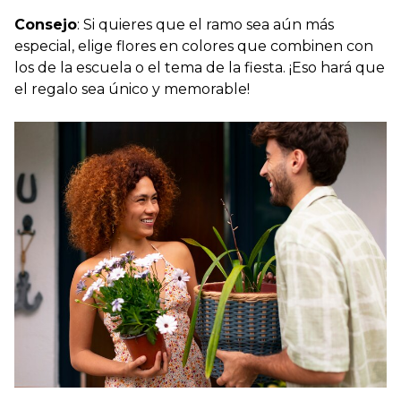
Consejo
: Si quieres que el ramo sea aún más
especial, elige flores en colores que combinen con
los de la escuela o el tema de la fiesta. ¡Eso hará que
el regalo sea único y memorable!