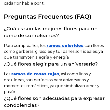
cada flor hable por ti.
Preguntas Frecuentes (FAQ)
¿Cuáles son las mejores flores para un
ramo de cumpleaños?
Para cumpleaños, los
ramos coloridos
con flores
como gerberas, girasoles y tulipanes son ideales, ya
que transmiten alegría y energía.
¿Qué flores elegir para un aniversario?
Los
ramos de rosas rojas
, así como lirios y
orquídeas, son perfectos para aniversarios y
momentos románticos, ya que simbolizan amor y
pasión.
¿Qué flores son adecuadas para expresar
condolencias?