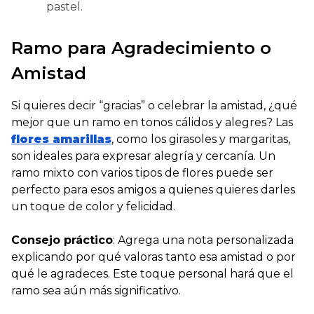
pastel.
Ramo para Agradecimiento o
Amistad
Si quieres decir “gracias” o celebrar la amistad,
¿qué
mejor que un ramo en tonos cálidos y alegres?
Las
flores amarillas
, como los girasoles y margaritas,
son ideales para expresar alegría y cercanía. Un
ramo mixto con varios tipos de flores puede ser
perfecto para esos amigos a quienes quieres darles
un toque de color y felicidad.
Consejo práctico
: Agrega una nota personalizada
explicando por qué valoras tanto esa amistad o por
qué le agradeces. Este toque personal hará que el
ramo sea aún más significativo.