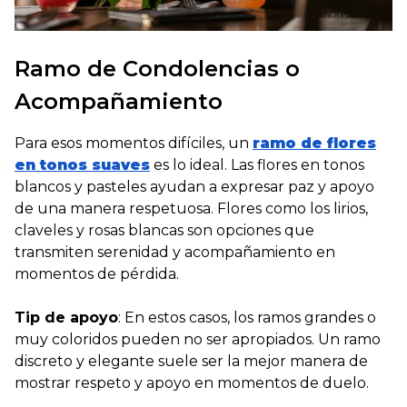
Ramo de Condolencias o
Acompañamiento
Para esos momentos difíciles, un
ramo de flores
en tonos suaves
es lo ideal. Las flores en tonos
blancos y pasteles ayudan a expresar paz y apoyo
de una manera respetuosa. Flores como los lirios,
claveles y rosas blancas son opciones que
transmiten serenidad y acompañamiento en
momentos de pérdida.
Tip de apoyo
: En estos casos, los ramos grandes o
muy coloridos pueden no ser apropiados. Un ramo
discreto y elegante suele ser la mejor manera de
mostrar respeto y apoyo en momentos de duelo.