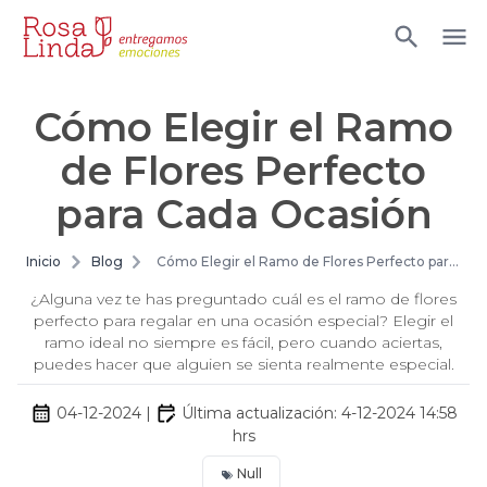
Cómo Elegir el Ramo
de Flores Perfecto
para Cada Ocasión
Inicio
Blog
Cómo Elegir el Ramo de Flores Perfecto para
Cada Ocasión
¿Alguna vez te has preguntado cuál es el ramo de flores
perfecto para regalar en una ocasión especial? Elegir el
ramo ideal no siempre es fácil, pero cuando aciertas,
puedes hacer que alguien se sienta realmente especial.
04-12-2024
|
Última actualización:
4-12-2024 14:58
hrs
Null