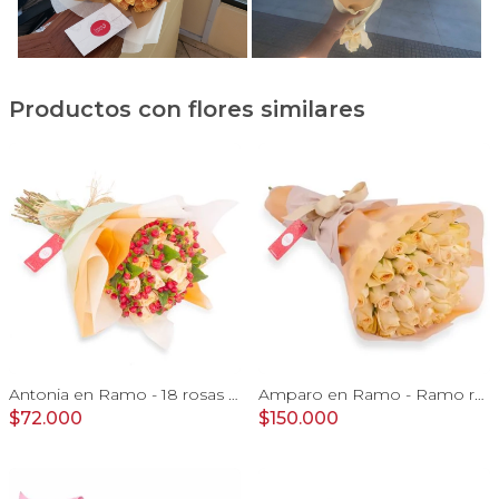
Productos con flores similares
Antonia en Ramo - 18 rosas ecuatorianas damasco e hypericum
Amparo en Ramo - Ramo redondo 50 rosas ecuatorianas damasco
$72.000
$150.000