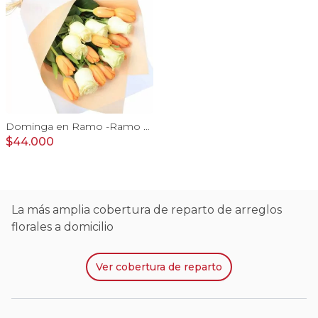
Dominga en Ramo -Ramo de Rosas Blanco y Tulipanes naranjo
$44.000
La más amplia cobertura de reparto de arreglos
florales a domicilio
Ver
cobertura de reparto