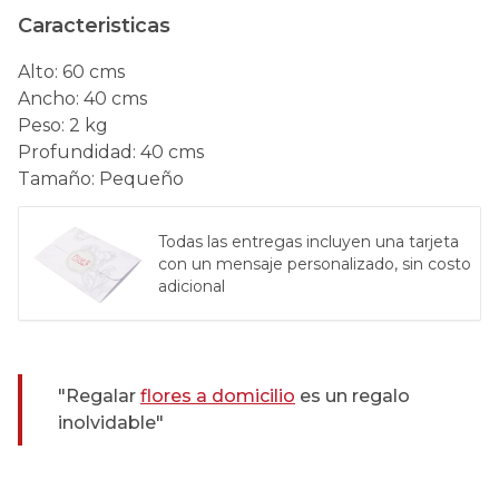
Caracteristicas
Alto
:
60 cms
Ancho
:
40 cms
Peso
:
2 kg
Profundidad
:
40 cms
Tamaño
:
Pequeño
Todas las entregas incluyen una tarjeta
con un mensaje personalizado, sin costo
adicional
"Regalar
flores a domicilio
es un regalo
inolvidable"