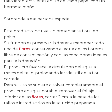
tallo largo, envueltas en un delicado papel con un
hermoso moño.
Sorprende a esa persona especial.
Este producto incluye un preservante floral en
polvo.
Su función es preservar, hidratar y mantener todo
tipo de
flores
, conservando el agua de los floreros
libre de contaminación y con las condiciones ideales
para la hidratación.
El producto favorece la circulación del agua a
través del tallo, prologando la vida útil de la flor
cortada.
Para su uso se sugiere disolver completamente el
producto en agua potable, remover el follaje
inferior de las
flores
, cortar 2 cm. a la base de los
tallos e introducirlos en la solución preparada.