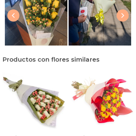
Productos con flores similares