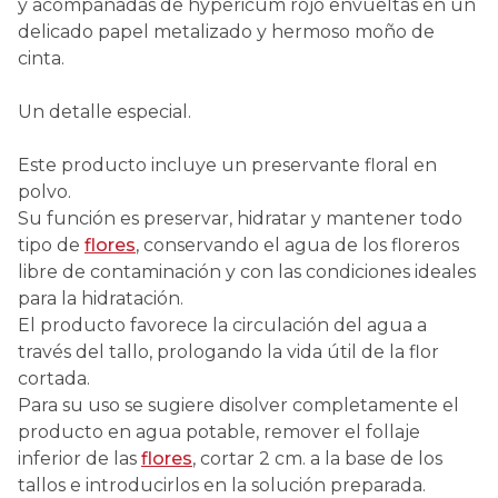
y acompañadas de hypericum rojo envueltas en un
delicado papel metalizado y hermoso moño de
cinta.
Un detalle especial.
Este producto incluye un preservante floral en
polvo.
Su función es preservar, hidratar y mantener todo
tipo de
flores
, conservando el agua de los floreros
libre de contaminación y con las condiciones ideales
para la hidratación.
El producto favorece la circulación del agua a
través del tallo, prologando la vida útil de la flor
cortada.
Para su uso se sugiere disolver completamente el
producto en agua potable, remover el follaje
inferior de las
flores
, cortar 2 cm. a la base de los
tallos e introducirlos en la solución preparada.