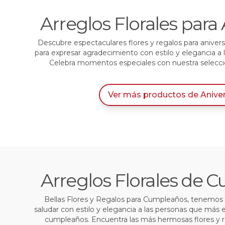
Arreglos Florales para 
Descubre espectaculares flores y regalos para anivers
para expresar agradecimiento con estilo y elegancia a
Celebra momentos especiales con nuestra selección
Ver más productos
de
Anive
Arreglos Florales de
Bellas Flores y Regalos para Cumpleaños, tenemos l
saludar con estilo y elegancia a las personas que más 
cumpleaños. Encuentra las más hermosas flores y 