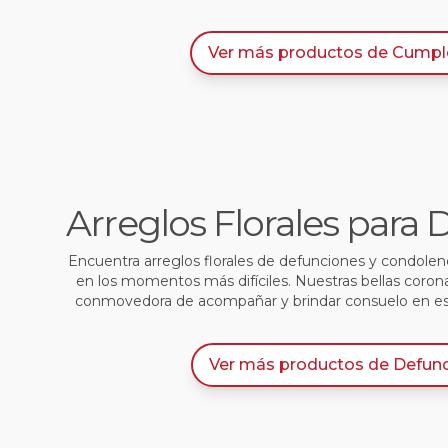
Ver más productos
de
Cumpl
Arreglos Florales para
Encuentra arreglos florales de defunciones y condole
en los momentos más difíciles. Nuestras bellas coron
conmovedora de acompañar y brindar consuelo en e
Ver más productos
de
Defun