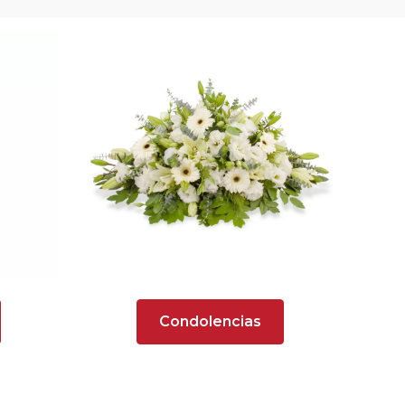
Condolencias