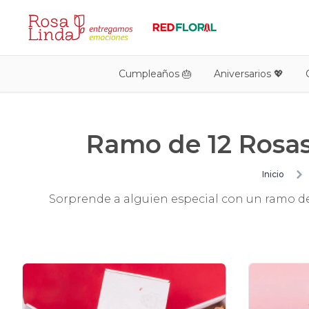
Cumpleaños 🎂
Aniversarios 💖
Ramo de 12 Rosas
Inicio
Sorprende a alguien especial con un ramo de 