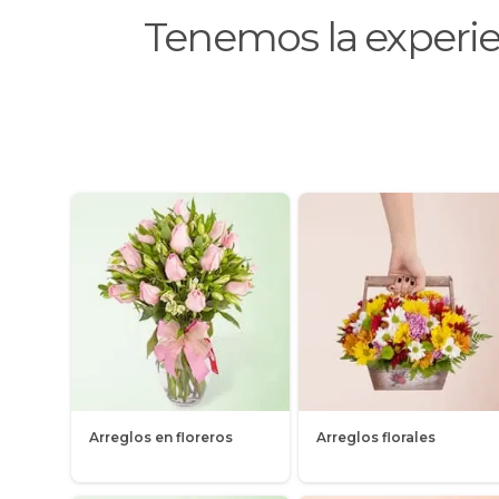
Tenemos la experi
Arreglos en floreros
Arreglos florales