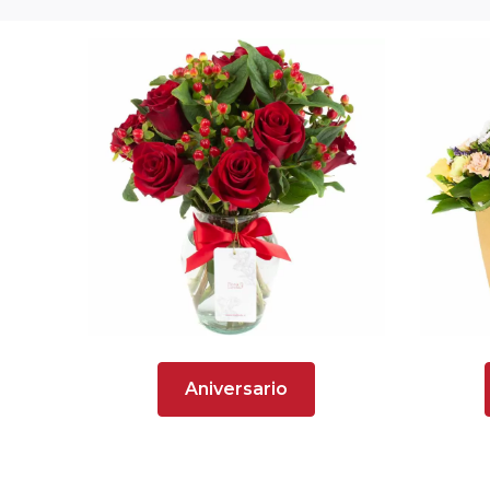
Aniversario