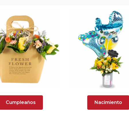
Cumpleaños
Nacimiento