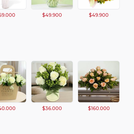
69.000
$49.900
$49.900
40.000
$36.000
$160.000