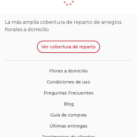
La más amplia cobertura de reparto de arreglos
florales a domicilio
Ver
cobertura de reparto
Flores a domicilio
Condiciones de uso
Preguntas Frecuentes
Blog
Guía de compras
Últimas entregas