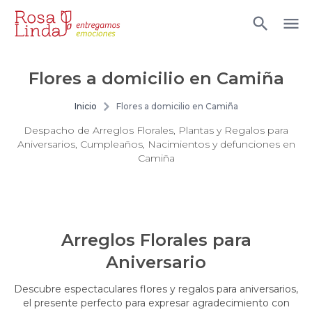
Flores a domicilio en Camiña
Inicio
Flores a domicilio en Camiña
Despacho de Arreglos Florales, Plantas y Regalos para
Aniversarios, Cumpleaños, Nacimientos y defunciones en
Camiña
Arreglos Florales para
Aniversario
Descubre espectaculares flores y regalos para aniversarios,
el presente perfecto para expresar agradecimiento con