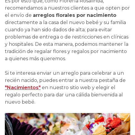
Es por esto que, como Florería Rosalinda,
recomendamos a nuestros clientes a que opten por
el envío de
arreglos florales por nacimiento
directamente a la casa del nuevo bebé y su familia
cuando ya han sido dados de alta; para evitar
problemas de entrega o de restricciones en clínicas
y hospitales. De esta manera, podemos mantener la
tradición de regalar flores y regalos por nacimiento
a quienes más queremos.
Si te interesa enviar un arreglo para celebrar a un
recién nacido, puedes entrar a nuestra pestaña de
"Nacimientos"
en nuestro sitio web y elegir el
regalo perfecto para dar una cálida bienvenida al
nuevo bebé.