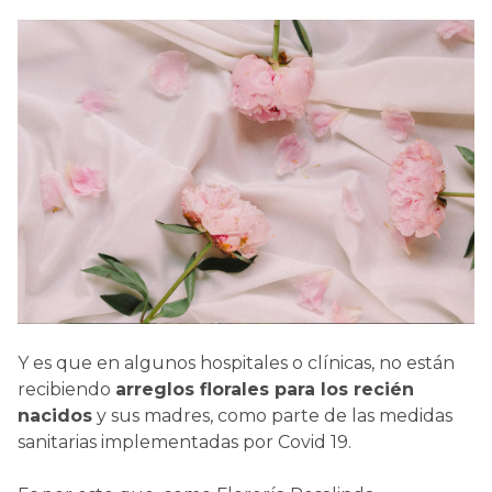
Y es que en algunos hospitales o clínicas, no están
recibiendo
arreglos florales para los recién
nacidos
y sus madres, como parte de las medidas
sanitarias implementadas por Covid 19.