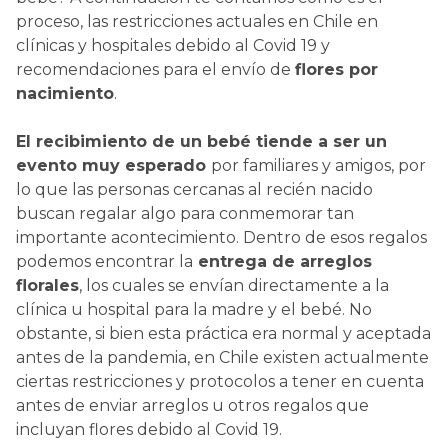
proceso, las restricciones actuales en Chile en
clínicas y hospitales debido al Covid 19 y
recomendaciones para el envío de
flores por
nacimiento
.
El recibimiento de un bebé tiende a ser un
evento muy esperado
por familiares y amigos, por
lo que las personas cercanas al recién nacido
buscan regalar algo para conmemorar tan
importante acontecimiento. Dentro de esos regalos
podemos encontrar la
entrega de arreglos
florales
, los cuales se envían directamente a la
clínica u hospital para la madre y el bebé. No
obstante, si bien esta práctica era normal y aceptada
antes de la pandemia, en Chile existen actualmente
ciertas restricciones y protocolos a tener en cuenta
antes de enviar arreglos u otros regalos que
incluyan flores debido al Covid 19.