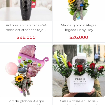
Antonia en cerámica - 24
Mix de globos: Alegre
rosas ecuatorianas rojo e
llegada Baby Boy
hypericum
$96.000
$26.000
Mix de globos: Alegre
Calas y rosas en Bolsa -