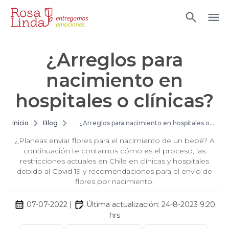
¿Arreglos para
nacimiento en
hospitales o clínicas?
Inicio
Blog
¿Arreglos para nacimiento en hospitales o
clínicas?
¿Planeas enviar flores para el nacimiento de un bebé? A
continuación te contamos cómo es el proceso, las
restricciones actuales en Chile en clínicas y hospitales
debido al Covid 19 y recomendaciones para el envío de
flores por nacimiento.
07-07-2022
|
Última actualización:
24-8-2023 9:20
hrs