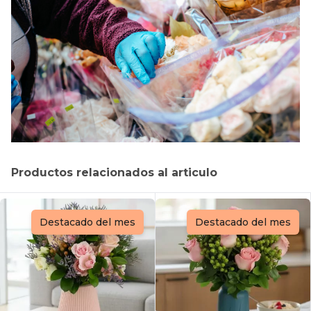
Productos relacionados al articulo
Destacado del mes
Destacado del mes