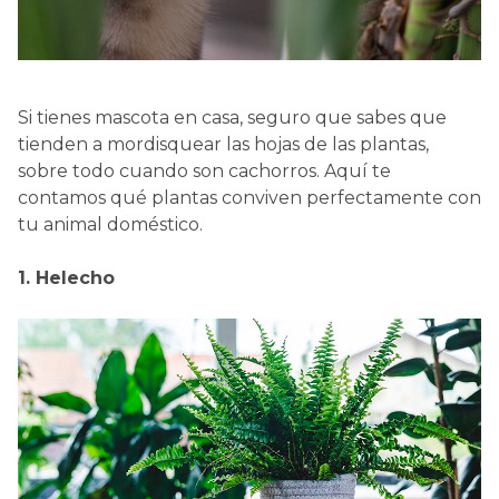
Si tienes mascota en casa, seguro que sabes que
tienden a mordisquear las hojas de las plantas,
sobre todo cuando son cachorros. Aquí te
contamos qué plantas conviven perfectamente con
tu animal doméstico.
1. Helecho