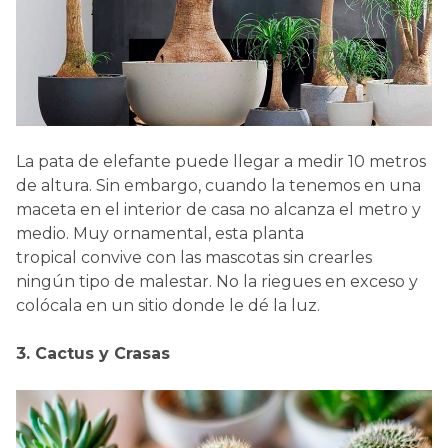
La pata de elefante puede llegar a medir 10 metros
de altura. Sin embargo, cuando la tenemos en una
maceta en el interior de casa no alcanza el metro y
medio. Muy ornamental, esta planta
tropical convive con las mascotas sin crearles
ningún tipo de malestar. No la riegues en exceso y
colócala en un sitio donde le dé la luz.
3. Cactus y Crasas