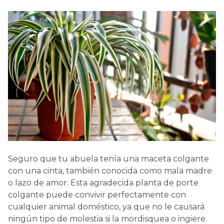
Seguro que tu abuela tenía una maceta colgante
con una cinta, también conocida como mala madre
o lazo de amor. Esta agradecida planta de porte
colgante puede convivir perfectamente con
cualquier animal doméstico, ya que no le causará
ningún tipo de molestia si la mordisquea o ingiere.