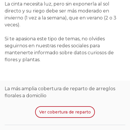
La cinta necesita luz, pero sin exponerla al sol
directo y su riego debe ser más moderado en
invierno (1 vez a la semana), que en verano (2 o 3
veces).
Si te apasiona este tipo de temas, no olvides
seguirnos en nuestras redes sociales para
mantenerte informado sobre datos curiosos de
flores y plantas.
La más amplia cobertura de reparto de arreglos
florales a domicilio
Ver
cobertura de reparto