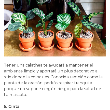
Tener una calathea te ayudará a mantener el
ambiente limpio y aportará un plus decorativo al
sitio donde la coloques. Conocida también como la
planta de la oración, podrás respirar tranquila
porque no supone ningún riesgo para la salud de
tu mascota.
5. Cinta