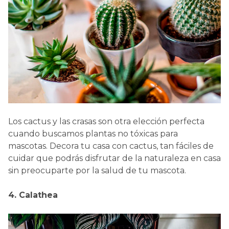
Los cactus y las crasas son otra elección perfecta
cuando buscamos plantas no tóxicas para
mascotas. Decora tu casa con cactus, tan fáciles de
cuidar que podrás disfrutar de la naturaleza en casa
sin preocuparte por la salud de tu mascota.
4. Calathea