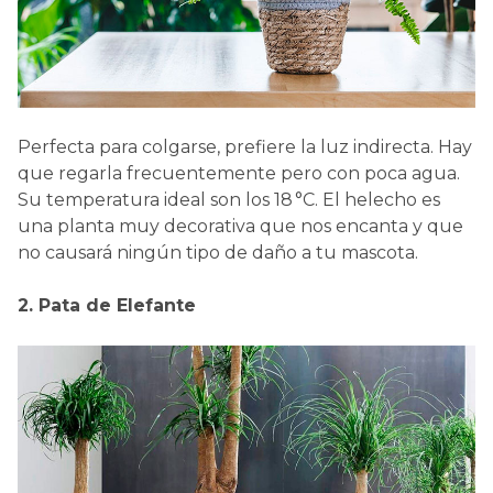
Perfecta para colgarse, prefiere la luz indirecta. Hay
que regarla frecuentemente pero con poca agua.
Su temperatura ideal son los 18 °C. El helecho es
una planta muy decorativa que nos encanta y que
no causará ningún tipo de daño a tu mascota.
2. Pata de Elefante